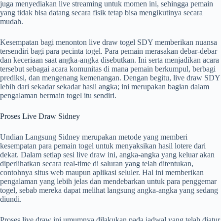
juga menyediakan live streaming untuk momen ini, sehingga pemain
yang tidak bisa datang secara fisik tetap bisa mengikutinya secara
mudah.
Kesempatan bagi menonton live draw togel SDY memberikan nuansa
tersendiri bagi para pecinta togel. Para pemain merasakan debar-debar
dan keceriaan saat angka-angka disebutkan. Ini serta menjadikan acara
tersebut sebagai acara komunitas di mana pemain berkumpul, berbagi
prediksi, dan mengenang kemenangan. Dengan begitu, live draw SDY
lebih dari sekadar sekadar hasil angka; ini merupakan bagian dalam
pengalaman bermain togel itu sendiri.
Proses Live Draw Sidney
Undian Langsung Sidney merupakan metode yang memberi
kesempatan para pemain togel untuk menyaksikan hasil lotere dari
dekat. Dalam setiap sesi live draw ini, angka-angka yang keluar akan
diperlihatkan secara real-time di saluran yang telah ditentukan,
contohnya situs web maupun aplikasi seluler. Hal ini memberikan
pengalaman yang lebih jelas dan mendebarkan untuk para penggemar
togel, sebab mereka dapat melihat langsung angka-angka yang sedang
diundi.
Proses live draw ini umumnya dilakukan pada jadwal yang telah diatur