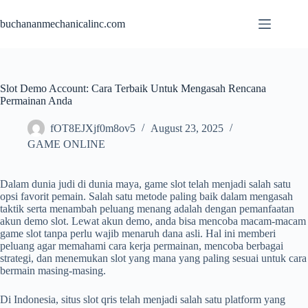
Skip
to
buchananmechanicalinc.com
content
Slot Demo Account: Cara Terbaik Untuk Mengasah Rencana
Permainan Anda
fOT8EJXjf0m8ov5
August 23, 2025
GAME ONLINE
Dalam dunia judi di dunia maya, game slot telah menjadi salah satu
opsi favorit pemain. Salah satu metode paling baik dalam mengasah
taktik serta menambah peluang menang adalah dengan pemanfaatan
akun demo slot. Lewat akun demo, anda bisa mencoba macam-macam
game slot tanpa perlu wajib menaruh dana asli. Hal ini memberi
peluang agar memahami cara kerja permainan, mencoba berbagai
strategi, dan menemukan slot yang mana yang paling sesuai untuk cara
bermain masing-masing.
Di Indonesia, situs slot qris telah menjadi salah satu platform yang