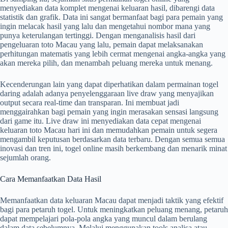
menyediakan data komplet mengenai keluaran hasil, dibarengi data
statistik dan grafik. Data ini sangat bermanfaat bagi para pemain yang
ingin melacak hasil yang lalu dan mengetahui nombor mana yang
punya keterulangan tertinggi. Dengan menganalisis hasil dari
pengeluaran toto Macau yang lalu, pemain dapat melaksanakan
perhitungan matematis yang lebih cermat mengenai angka-angka yang
akan mereka pilih, dan menambah peluang mereka untuk menang.
Kecenderungan lain yang dapat diperhatikan dalam permainan togel
daring adalah adanya penyelenggaraan live draw yang menyajikan
output secara real-time dan transparan. Ini membuat jadi
menggairahkan bagi pemain yang ingin merasakan sensasi langsung
dari game itu. Live draw ini menyediakan data cepat mengenai
keluaran toto Macau hari ini dan memudahkan pemain untuk segera
mengambil keputusan berdasarkan data terbaru. Dengan semua semua
inovasi dan tren ini, togel online masih berkembang dan menarik minat
sejumlah orang.
Cara Memanfaatkan Data Hasil
Memanfaatkan data keluaran Macau dapat menjadi taktik yang efektif
bagi para petaruh togel. Untuk meningkatkan peluang menang, petaruh
dapat mempelajari pola-pola angka yang muncul dalam berulang
dalam data sebelumnya. Melalui menggunakan tools analisa atau