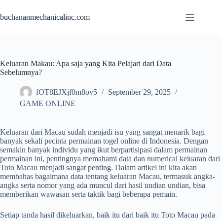
Skip
to
buchananmechanicalinc.com
content
Keluaran Makau: Apa saja yang Kita Pelajari dari Data
Sebelumnya?
fOT8EJXjf0m8ov5
September 29, 2025
GAME ONLINE
Keluaran dari Macau sudah menjadi isu yang sangat menarik bagi
banyak sekali pecinta permainan togel online di Indonesia. Dengan
semakin banyak individu yang ikut berpartisipasi dalam permainan
permainan ini, pentingnya memahami data dan numerical keluaran dari
Toto Macau menjadi sangat penting. Dalam artikel ini kita akan
membahas bagaimana data tentang keluaran Macau, termasuk angka-
angka serta nomor yang ada muncul dari hasil undian undian, bisa
memberikan wawasan serta taktik bagi beberapa pemain.
Setiap tanda hasil dikeluarkan, baik itu dari baik itu Toto Macau pada