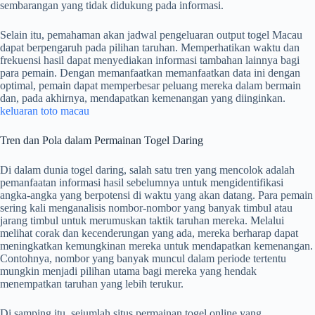
sembarangan yang tidak didukung pada informasi.
Selain itu, pemahaman akan jadwal pengeluaran output togel Macau
dapat berpengaruh pada pilihan taruhan. Memperhatikan waktu dan
frekuensi hasil dapat menyediakan informasi tambahan lainnya bagi
para pemain. Dengan memanfaatkan memanfaatkan data ini dengan
optimal, pemain dapat memperbesar peluang mereka dalam bermain
dan, pada akhirnya, mendapatkan kemenangan yang diinginkan.
keluaran toto macau
Tren dan Pola dalam Permainan Togel Daring
Di dalam dunia togel daring, salah satu tren yang mencolok adalah
pemanfaatan informasi hasil sebelumnya untuk mengidentifikasi
angka-angka yang berpotensi di waktu yang akan datang. Para pemain
sering kali menganalisis nombor-nombor yang banyak timbul atau
jarang timbul untuk merumuskan taktik taruhan mereka. Melalui
melihat corak dan kecenderungan yang ada, mereka berharap dapat
meningkatkan kemungkinan mereka untuk mendapatkan kemenangan.
Contohnya, nombor yang banyak muncul dalam periode tertentu
mungkin menjadi pilihan utama bagi mereka yang hendak
menempatkan taruhan yang lebih terukur.
Di samping itu, sejumlah situs permainan togel online yang