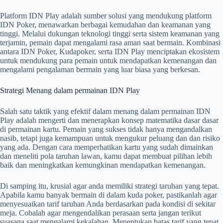
Platform IDN Play adalah sumber solusi yang mendukung platform
IDN Poker, menawarkan berbagai kemudahan dan keamanan yang
tinggi. Melalui dukungan teknologi tinggi serta sistem keamanan yang
terjamin, pemain dapat mengalami rasa aman saat bermain. Kombinasi
antara IDN Poker, Kudapoker, serta IDN Play menciptakan ekosistem
untuk mendukung para pemain untuk mendapatkan kemenangan dan
mengalami pengalaman bermain yang luar biasa yang berkesan.
Strategi Menang dalam permainan IDN Play
Salah satu taktik yang efektif dalam menang dalam permainan IDN
Play adalah mengerti dan menerapkan konsep matematika dasar dasar
di permainan kartu. Pemain yang sukses tidak hanya mengandalkan
nasib, tetapi juga kemampuan untuk mengukur peluang dan dan risiko
yang ada. Dengan cara memperhatikan kartu yang sudah dimainkan
dan meneliti pola taruhan lawan, kamu dapat membuat pilihan lebih
baik dan meningkatkan kemungkinan mendapatkan kemenangan.
Di samping itu, krusial agar anda memiliki strategi taruhan yang tepat.
Apabila kamu banyak bermain di dalam kuda poker, pastikanlah agar
menyesuaikan tarif taruhan Anda berdasarkan pada kondisi di sekitar
meja. Cobalah agar mengendalikan perasaan serta jangan terikut
suasana saat mengalami kekalahan. Menentukan batas tarif yang tepat