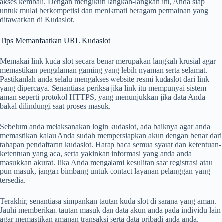
akses kembali. Dengan mengikuti langkah-langkah ini, Anda siap
untuk mulai berkompetisi dan menikmati beragam permainan yang
ditawarkan di Kudaslot.
Tips Memanfaatkan URL Kudaslot
Memakai link kuda slot secara benar merupakan langkah krusial agar
memastikan pengalaman gaming yang lebih nyaman serta selamat.
Pastikanlah anda selalu mengakses website resmi kudaslot dari link
yang dipercaya. Senantiasa periksa jika link itu mempunyai sistem
aman seperti protokol HTTPS, yang menunjukkan jika data Anda
bakal dilindungi saat proses masuk.
Sebelum anda melaksanakan login kudaslot, ada baiknya agar anda
memastikan kalau Anda sudah mempersiapkan akun dengan benar dari
tahapan pendaftaran kudaslot. Harap baca semua syarat dan ketentuan-
ketentuan yang ada, serta yakinkan informasi yang anda anda
masukkan akurat. Jika Anda mengalami kesulitan saat registrasi atau
pun masuk, jangan bimbang untuk contact layanan pelanggan yang
tersedia.
Terakhir, senantiasa simpankan tautan kuda slot di sarana yang aman.
Jauhi memberikan tautan masuk dan data akun anda pada individu lain
agar memastikan amanan transaksi serta data pribadi anda anda.