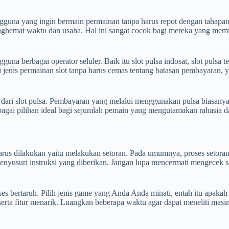
guna yang ingin bermain permainan tanpa harus repot dengan tahapan
enghemat waktu dan usaha. Hal ini sangat cocok bagi mereka yang me
engguna berbagai operator seluler. Baik itu slot pulsa indosat, slot pu
jenis permainan slot tanpa harus cemas tentang batasan pembayaran,
 dari slot pulsa. Pembayaran yang melalui menggunakan pulsa biasanya
sebagai pilihan ideal bagi sejumlah pemain yang mengutamakan rahasia 
us dilakukan yaitu melakukan setoran. Pada umumnya, proses setoran i
an menyusuri instruksi yang diberikan. Jangan lupa mencermati mengecek
es bertaruh. Pilih jenis game yang Anda Anda minati, entah itu apakah s
erta fitur menarik. Luangkan beberapa waktu agar dapat meneliti mas