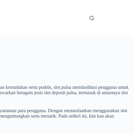
an kemudahan serta praktis, slot pulsa memfasilitasi pengguna untuk
arkan beragam jenis slot deposit pulsa, termasuk di antaranya slot
ta kenyamanan para pengguna. Dengan memanfaatkan menggunakan slot
menguntungkan serta menarik. Pada artikel ini, kita kan akan