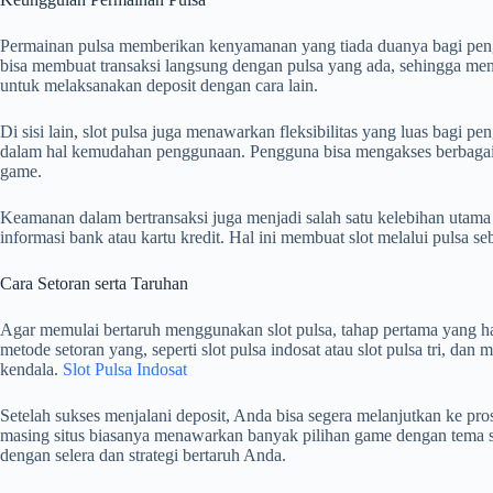
Permainan pulsa memberikan kenyamanan yang tiada duanya bagi peng
bisa membuat transaksi langsung dengan pulsa yang ada, sehingga m
untuk melaksanakan deposit dengan cara lain.
Di sisi lain, slot pulsa juga menawarkan fleksibilitas yang luas bagi p
dalam hal kemudahan penggunaan. Pengguna bisa mengakses berbagai 
game.
Keamanan dalam bertransaksi juga menjadi salah satu kelebihan utama
informasi bank atau kartu kredit. Hal ini membuat slot melalui pulsa 
Cara Setoran serta Taruhan
Agar memulai bertaruh menggunakan slot pulsa, tahap pertama yang har
metode setoran yang, seperti slot pulsa indosat atau slot pulsa tri, d
kendala.
Slot Pulsa Indosat
Setelah sukses menjalani deposit, Anda bisa segera melanjutkan ke pros
masing situs biasanya menawarkan banyak pilihan game dengan tema s
dengan selera dan strategi bertaruh Anda.