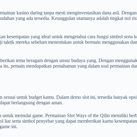
ermainan kasino daring tanpa mesti menginvestasikan dana asli. Denga
ahan yang ada tersedia. Keunggulan utamanya adalah tingkat nol risik
an kesempatan yang ideal untuk mengetahui cara fungsi simbol serta 
uji taktik mereka sebelum menentukan untuk bermain menggunakan dana
mberikan tema beragam dengan unsur budaya yang. Dengan menggunakan
arena itu, pemain mendapatkan pemahaman yang dalam soal permainan 
sesuai untuk budget kamu. Dalam demo slot ini, tersedia banyak opsi 
an dapat berlangsung dengan aman.
 untuk memulai game. Permainan Slot Ways of the Qilin memiliki be
simbol liar serta simbol penyebar yang dapat memberikan kamu kesem
game ini.