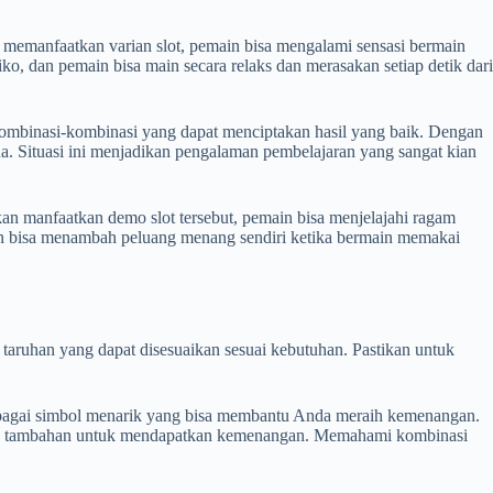
n memanfaatkan varian slot, pemain bisa mengalami sensasi bermain
o, dan pemain bisa main secara relaks dan merasakan setiap detik dari
kombinasi-kombinasi yang dapat menciptakan hasil yang baik. Dengan
. Situasi ini menjadikan pengalaman pembelajaran yang sangat kian
 manfaatkan demo slot tersebut, pemain bisa menjelajahi ragam
dan bisa menambah peluang menang sendiri ketika bermain memakai
taruhan yang dapat disesuaikan sesuai kebutuhan. Pastikan untuk
rbagai simbol menarik yang bisa membantu Anda meraih kemenangan.
patan tambahan untuk mendapatkan kemenangan. Memahami kombinasi