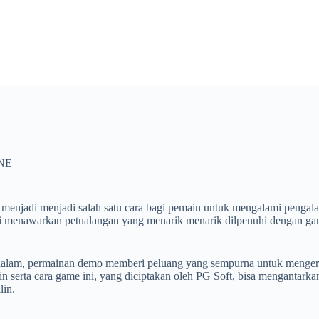
NE
o menjadi menjadi salah satu cara bagi pemain untuk mengalami penga
ini menawarkan petualangan yang menarik menarik dilpenuhi dengan g
dalam, permainan demo memberi peluang yang sempurna untuk mengerti 
erta cara game ini, yang diciptakan oleh PG Soft, bisa mengantarkan
lin.