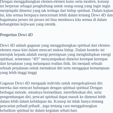
Dengan menggabungkan elemen-elemen kuno serta modern, konsep
ini berperan sebagai penghubung untuk orang-orang yang ingin ingin
menjelajahi dimensi yang tak terduga dari hidup spiritual. Dalam kajian
ini, kita semua berupaya mencermati lebih dalam tentang Dewi 4D dan
bagaimana proses ini proses ini bisa membawa kita semua di dalam
kebangkitan kejiwaan yang otentik.
Pengertian Dewi 4D
Dewi 4D adalah gagasan yang menggabungkan spiritual dari elemen-
elemen masa kini dalam mencari makna hidup. Dalam konteks ini
merujuk kepada adalah energi perempuan yang menghidupkan energi
spiritual, sementara “4D” menyampaikan dimensi keempat keempat
dari kesadaran yang melampaui realitas fisik. Ini menjadi sebuah
sebuah perjalanan untuk memaknai diri serta menggapai kemampuan
yang lebih tinggi tinggi
Gagasan Dewi 4D mengajak individu untuk mengeksplorasi diri
mereka dan mencari hubungan dengan spiritual spiritual Dengan
berbagai metode, misalnya bermeditasi, merefleksikan diri, serta
pengembangan diri, pencari spiritual dapat masuk ke dimensi lebih
dalam lebih dalam kehidupan itu. Konsep ini tidak hanya tentang
pencarian pribadi pribadi , juga tentang cara menggabungkan
kehadiran spiritual ke dalam kegiatan sehari-hari.