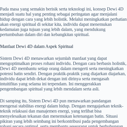
Pada masa yang semakin berisik serta teknologi ini, konsep Dewi 4D
menjadi suatu hal yang penting sebagai peringatan agar menjalani
hidup dengan cara yang lebih holistik. Melalui meningkatkan perhatian
akan energi spiritual di sekitar kita, individu dapat menemukan
kedamaian juga tujuan yang lebih dalam, yang mendukung
pertumbuhan dalam diri dan kebangkitan spiritual.
Manfaat Dewi 4D dalam Aspek Spiritual
Sistem Dewi 4D menawarkan sejumlah manfaat yang dapat
mengoptimalkan proses rohani individu. Dengan cara berbasis holistik,
Dewi 4D membantu setiap orang dalam mengerti serta meningkatkan
potensi batin sendiri. Dengan praktik-praktik yang diajarkan diajarkan,
individu dapat lebih dekat dengan inti dirinya serta mengasah
intuitifitas yang selama ini terpendam. Ini menggerakkan
pengembangan spiritual yang lebih mendalam serta asli.
Di samping itu, Sistem Dewi 4D pun menawarkan pandangan
mengenai stabilitas energi dalam hidup. Dengan mengajarkan teknik-
teknik relaksasi dan manajemen energi, yang terlibat bisa
menyelesaikan tekanan dan menemukan ketenangan batin. Situasi
pikiran yang lebih seimbang ini berkontribusi pada pengembangan
rohani secara optimal, serta membantu seseorang untuk berhubungan