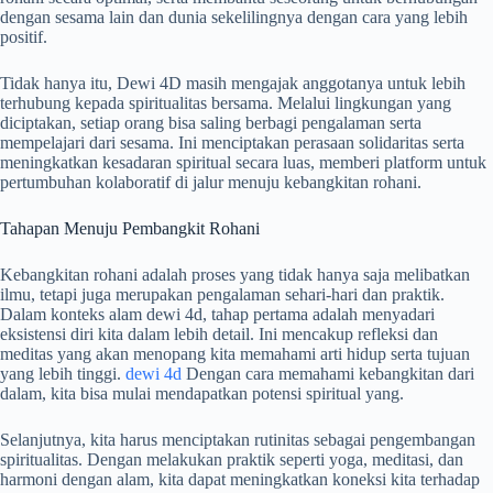
dengan sesama lain dan dunia sekelilingnya dengan cara yang lebih
positif.
Tidak hanya itu, Dewi 4D masih mengajak anggotanya untuk lebih
terhubung kepada spiritualitas bersama. Melalui lingkungan yang
diciptakan, setiap orang bisa saling berbagi pengalaman serta
mempelajari dari sesama. Ini menciptakan perasaan solidaritas serta
meningkatkan kesadaran spiritual secara luas, memberi platform untuk
pertumbuhan kolaboratif di jalur menuju kebangkitan rohani.
Tahapan Menuju Pembangkit Rohani
Kebangkitan rohani adalah proses yang tidak hanya saja melibatkan
ilmu, tetapi juga merupakan pengalaman sehari-hari dan praktik.
Dalam konteks alam dewi 4d, tahap pertama adalah menyadari
eksistensi diri kita dalam lebih detail. Ini mencakup refleksi dan
meditas yang akan menopang kita memahami arti hidup serta tujuan
yang lebih tinggi.
dewi 4d
Dengan cara memahami kebangkitan dari
dalam, kita bisa mulai mendapatkan potensi spiritual yang.
Selanjutnya, kita harus menciptakan rutinitas sebagai pengembangan
spiritualitas. Dengan melakukan praktik seperti yoga, meditasi, dan
harmoni dengan alam, kita dapat meningkatkan koneksi kita terhadap