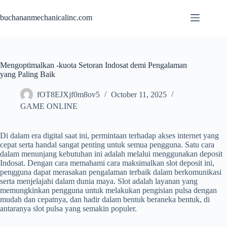
Skip
to
buchananmechanicalinc.com
content
Mengoptimalkan -kuota Setoran Indosat demi Pengalaman
yang Paling Baik
fOT8EJXjf0m8ov5
October 11, 2025
GAME ONLINE
Di dalam era digital saat ini, permintaan terhadap akses internet yang
cepat serta handal sangat penting untuk semua pengguna. Satu cara
dalam menunjang kebutuhan ini adalah melalui menggunakan deposit
Indosat. Dengan cara memahami cara maksimalkan slot deposit ini,
pengguna dapat merasakan pengalaman terbaik dalam berkomunikasi
serta menjelajahi dalam dunia maya. Slot adalah layanan yang
memungkinkan pengguna untuk melakukan pengisian pulsa dengan
mudah dan cepatnya, dan hadir dalam bentuk beraneka bentuk, di
antaranya slot pulsa yang semakin populer.