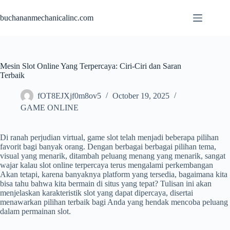
Skip
to
buchananmechanicalinc.com
content
Mesin Slot Online Yang Terpercaya: Ciri-Ciri dan Saran
Terbaik
fOT8EJXjf0m8ov5
October 19, 2025
GAME ONLINE
Di ranah perjudian virtual, game slot telah menjadi beberapa pilihan
favorit bagi banyak orang. Dengan berbagai berbagai pilihan tema,
visual yang menarik, ditambah peluang menang yang menarik, sangat
wajar kalau slot online terpercaya terus mengalami perkembangan
Akan tetapi, karena banyaknya platform yang tersedia, bagaimana kita
bisa tahu bahwa kita bermain di situs yang tepat? Tulisan ini akan
menjelaskan karakteristik slot yang dapat dipercaya, disertai
menawarkan pilihan terbaik bagi Anda yang hendak mencoba peluang
dalam permainan slot.