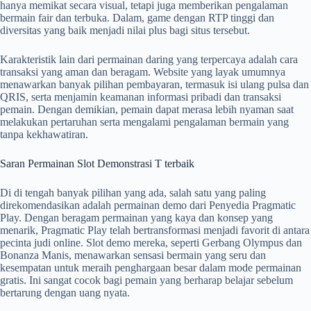
hanya memikat secara visual, tetapi juga memberikan pengalaman
bermain fair dan terbuka. Dalam, game dengan RTP tinggi dan
diversitas yang baik menjadi nilai plus bagi situs tersebut.
Karakteristik lain dari permainan daring yang terpercaya adalah cara
transaksi yang aman dan beragam. Website yang layak umumnya
menawarkan banyak pilihan pembayaran, termasuk isi ulang pulsa dan
QRIS, serta menjamin keamanan informasi pribadi dan transaksi
pemain. Dengan demikian, pemain dapat merasa lebih nyaman saat
melakukan pertaruhan serta mengalami pengalaman bermain yang
tanpa kekhawatiran.
Saran Permainan Slot Demonstrasi T terbaik
Di di tengah banyak pilihan yang ada, salah satu yang paling
direkomendasikan adalah permainan demo dari Penyedia Pragmatic
Play. Dengan beragam permainan yang kaya dan konsep yang
menarik, Pragmatic Play telah bertransformasi menjadi favorit di antara
pecinta judi online. Slot demo mereka, seperti Gerbang Olympus dan
Bonanza Manis, menawarkan sensasi bermain yang seru dan
kesempatan untuk meraih penghargaan besar dalam mode permainan
gratis. Ini sangat cocok bagi pemain yang berharap belajar sebelum
bertarung dengan uang nyata.