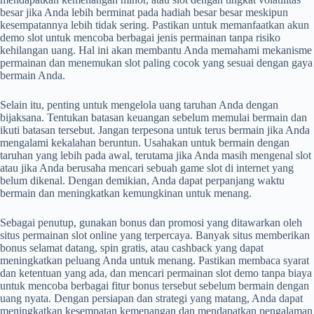
besar jika Anda lebih berminat pada hadiah besar besar meskipun
kesempatannya lebih tidak sering. Pastikan untuk memanfaatkan akun
demo slot untuk mencoba berbagai jenis permainan tanpa risiko
kehilangan uang. Hal ini akan membantu Anda memahami mekanisme
permainan dan menemukan slot paling cocok yang sesuai dengan gaya
bermain Anda.
Selain itu, penting untuk mengelola uang taruhan Anda dengan
bijaksana. Tentukan batasan keuangan sebelum memulai bermain dan
ikuti batasan tersebut. Jangan terpesona untuk terus bermain jika Anda
mengalami kekalahan beruntun. Usahakan untuk bermain dengan
taruhan yang lebih pada awal, terutama jika Anda masih mengenal slot
atau jika Anda berusaha mencari sebuah game slot di internet yang
belum dikenal. Dengan demikian, Anda dapat perpanjang waktu
bermain dan meningkatkan kemungkinan untuk menang.
Sebagai penutup, gunakan bonus dan promosi yang ditawarkan oleh
situs permainan slot online yang terpercaya. Banyak situs memberikan
bonus selamat datang, spin gratis, atau cashback yang dapat
meningkatkan peluang Anda untuk menang. Pastikan membaca syarat
dan ketentuan yang ada, dan mencari permainan slot demo tanpa biaya
untuk mencoba berbagai fitur bonus tersebut sebelum bermain dengan
uang nyata. Dengan persiapan dan strategi yang matang, Anda dapat
meningkatkan kesempatan kemenangan dan mendapatkan pengalaman