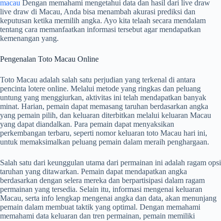
macau
Dengan memahami mengetahui data dan hasil dari live draw
live draw di Macau, Anda bisa menambah akurasi prediksi dan
keputusan ketika memilih angka. Ayo kita telaah secara mendalam
tentang cara memanfaatkan informasi tersebut agar mendapatkan
kemenangan yang.
Pengenalan Toto Macau Online
Toto Macau adalah salah satu perjudian yang terkenal di antara
pencinta lotere online. Melalui metode yang ringkas dan peluang
untung yang menggiurkan, aktivitas ini telah mendapatkan banyak
minat. Harian, pemain dapat memasang taruhan berdasarkan angka
yang pemain pilih, dan keluaran diterbitkan melalui keluaran Macau
yang dapat diandalkan. Para pemain dapat menyaksikan
perkembangan terbaru, seperti nomor keluaran toto Macau hari ini,
untuk memaksimalkan peluang pemain dalam meraih penghargaan.
Salah satu dari keunggulan utama dari permainan ini adalah ragam opsi
taruhan yang ditawarkan. Pemain dapat mendapatkan angka
berdasarkan dengan selera mereka dan berpartisipasi dalam ragam
permainan yang tersedia. Selain itu, informasi mengenai keluaran
Macau, serta info lengkap mengenai angka dan data, akan menunjang
pemain dalam membuat taktik yang optimal. Dengan memahami
memahami data keluaran dan tren permainan, pemain memiliki