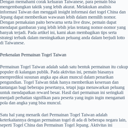
Dengan memahami corak keluaran Taiwanese, para pemain bisa
mengembangkan taktik yang lebih akurat. Melakukan analisis
informasi Taiwan dan menggali insight informasi dari togel China dan
Jepang dapat memberikan wawasan lebih dalam memilih nomor.
Dengan pemakaian paito berwarna serta live draw, pemain dapat
mendapat gambaran yang lebih lebih jelas tentang nomor-nomor yang
banyak terjadi. Pada artikel ini, kami akan membagikan tips serta
strategi terbaik dalam meningkatkan peluang anda dalam berjudi lotto
di Taiwanese.
Perkenalan Permainan Togel Taiwan
Permainan Togel Taiwan adalah salah satu bentuk permainan itu cukup
populer di kalangan publik. Pada aktivitas ini, pemain biasanya
memprediksi susunan angka apa akan muncul dalam penarikan
pengundian. Togel Taiwan tidak hanya memberikan keseruan dan
tantangan bagi beberapa pesertanya, tetapi juga menawarkan peluang
untuk mendapatkan reward besar. Hasil dari permainan ini seringkali
menjadi perhatian signifikan para peserta yang ingin ingin mengamati
pola dan angka yang bisa muncul.
Satu hal yang menarik dari Permainan Togel Taiwan adalah
keterkaitannya dengan permainan togel di ada di beberapa negara lain,
seperti Togel China dan Permainan Togel Jepang. Aktivitas ini