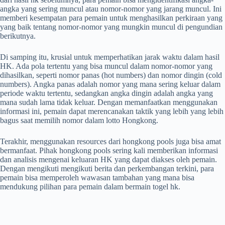
angka yang sering muncul atau nomor-nomor yang jarang muncul. Ini
memberi kesempatan para pemain untuk menghasilkan perkiraan yang
yang baik tentang nomor-nomor yang mungkin muncul di pengundian
berikutnya.
Di samping itu, krusial untuk memperhatikan jarak waktu dalam hasil
HK. Ada pola tertentu yang bisa muncul dalam nomor-nomor yang
dihasilkan, seperti nomor panas (hot numbers) dan nomor dingin (cold
numbers). Angka panas adalah nomor yang mana sering keluar dalam
periode waktu tertentu, sedangkan angka dingin adalah angka yang
mana sudah lama tidak keluar. Dengan memanfaatkan menggunakan
informasi ini, pemain dapat merencanakan taktik yang lebih yang lebih
bagus saat memilih nomor dalam lotto Hongkong.
Terakhir, menggunakan resources dari hongkong pools juga bisa amat
bermanfaat. Pihak hongkong pools sering kali memberikan informasi
dan analisis mengenai keluaran HK yang dapat diakses oleh pemain.
Dengan mengikuti mengikuti berita dan perkembangan terkini, para
pemain bisa memperoleh wawasan tambahan yang mana bisa
mendukung pilihan para pemain dalam bermain togel hk.