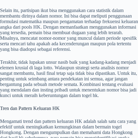
Selain itu, partisipan ikut bisa menggunakan cara statistik dalam
membantu dirinya dalam nomor. Ini bisa dapat meliputi penggunaan
formulasi matematika maupun pengamatan terhadap frekuensi keluaran
angka dari pools HK. Dengan memanfaatkan menggunakan informasi
yang tersedia, pemain bisa membuat dugaan yang lebih terarah.
Misalnya, mencatat nomor-nomor yang muncul dalam periode spesifik
serta mencari tahu apakah ada kecenderungan maupun pola tertentu
yang bisa diadopsi sebagai referensi.
Terakhir, tidak lupakan unsur nasib baik yang kadang-kadang menjadi
elemen krusial di laga lotto. Walaupun strategi serta analisis nomor
sangat membantu, hasil final tetap saja tidak bisa dipastikan. Untuk itu,
penting untuk seimbang antara pendekatan ini semua, agar jangan
bergantung pada sebuah metode semata. Kombinasi tentang evaluasi
yang mendalam dan insting pribadi untuk menentukan nomor bisa jadi
kunci untuk meraih keberuntungan dalam togel hk.
Tren dan Pattern Keluaran HK
Mengamati trend dan pattern keluaran HK adalah salah satu cara yang
efektif untuk meningkatkan kemungkinan dalam bermain togel
Hongkong. Dengan mengumpulkan dan memahami data Hongkong
dari hasil hk sebelumnya, para pemain bisa mengidentifikasi angka-