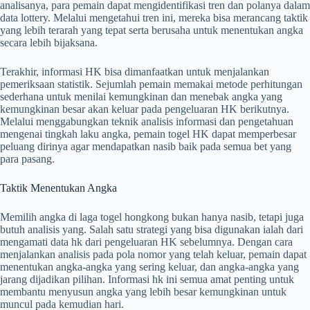
analisanya, para pemain dapat mengidentifikasi tren dan polanya dalam
data lottery. Melalui mengetahui tren ini, mereka bisa merancang taktik
yang lebih terarah yang tepat serta berusaha untuk menentukan angka
secara lebih bijaksana.
Terakhir, informasi HK bisa dimanfaatkan untuk menjalankan
pemeriksaan statistik. Sejumlah pemain memakai metode perhitungan
sederhana untuk menilai kemungkinan dan menebak angka yang
kemungkinan besar akan keluar pada pengeluaran HK berikutnya.
Melalui menggabungkan teknik analisis informasi dan pengetahuan
mengenai tingkah laku angka, pemain togel HK dapat memperbesar
peluang dirinya agar mendapatkan nasib baik pada semua bet yang
para pasang.
Taktik Menentukan Angka
Memilih angka di laga togel hongkong bukan hanya nasib, tetapi juga
butuh analisis yang. Salah satu strategi yang bisa digunakan ialah dari
mengamati data hk dari pengeluaran HK sebelumnya. Dengan cara
menjalankan analisis pada pola nomor yang telah keluar, pemain dapat
menentukan angka-angka yang sering keluar, dan angka-angka yang
jarang dijadikan pilihan. Informasi hk ini semua amat penting untuk
membantu menyusun angka yang lebih besar kemungkinan untuk
muncul pada kemudian hari.