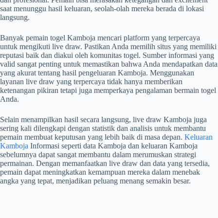
saat menunggu hasil keluaran, seolah-olah mereka berada di lokasi
langsung.
Banyak pemain togel Kamboja mencari platform yang terpercaya
untuk mengikuti live draw. Pastikan Anda memilih situs yang memiliki
reputasi baik dan diakui oleh komunitas togel. Sumber informasi yang
valid sangat penting untuk memastikan bahwa Anda mendapatkan data
yang akurat tentang hasil pengeluaran Kamboja. Menggunakan
layanan live draw yang terpercaya tidak hanya memberikan
ketenangan pikiran tetapi juga memperkaya pengalaman bermain togel
Anda.
Selain menampilkan hasil secara langsung, live draw Kamboja juga
sering kali dilengkapi dengan statistik dan analisis untuk membantu
pemain membuat keputusan yang lebih baik di masa depan.
Keluaran
Kamboja
Informasi seperti data Kamboja dan keluaran Kamboja
sebelumnya dapat sangat membantu dalam merumuskan strategi
permainan. Dengan memanfaatkan live draw dan data yang tersedia,
pemain dapat meningkatkan kemampuan mereka dalam menebak
angka yang tepat, menjadikan peluang menang semakin besar.