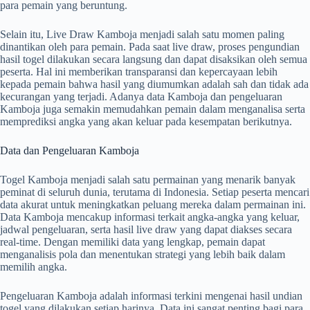
para pemain yang beruntung.
Selain itu, Live Draw Kamboja menjadi salah satu momen paling
dinantikan oleh para pemain. Pada saat live draw, proses pengundian
hasil togel dilakukan secara langsung dan dapat disaksikan oleh semua
peserta. Hal ini memberikan transparansi dan kepercayaan lebih
kepada pemain bahwa hasil yang diumumkan adalah sah dan tidak ada
kecurangan yang terjadi. Adanya data Kamboja dan pengeluaran
Kamboja juga semakin memudahkan pemain dalam menganalisa serta
memprediksi angka yang akan keluar pada kesempatan berikutnya.
Data dan Pengeluaran Kamboja
Togel Kamboja menjadi salah satu permainan yang menarik banyak
peminat di seluruh dunia, terutama di Indonesia. Setiap peserta mencari
data akurat untuk meningkatkan peluang mereka dalam permainan ini.
Data Kamboja mencakup informasi terkait angka-angka yang keluar,
jadwal pengeluaran, serta hasil live draw yang dapat diakses secara
real-time. Dengan memiliki data yang lengkap, pemain dapat
menganalisis pola dan menentukan strategi yang lebih baik dalam
memilih angka.
Pengeluaran Kamboja adalah informasi terkini mengenai hasil undian
togel yang dilakukan setiap harinya. Data ini sangat penting bagi para