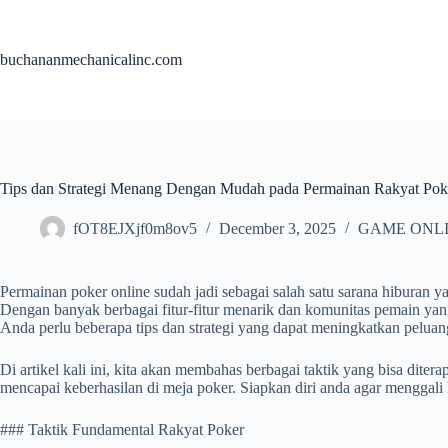
Skip
to
content
buchananmechanicalinc.com
Tips dan Strategi Menang Dengan Mudah pada Permainan Rakyat Pok
fOT8EJXjf0m8ov5
December 3, 2025
GAME ONL
Permainan poker online sudah jadi sebagai salah satu sarana hiburan 
Dengan banyak berbagai fitur-fitur menarik dan komunitas pemain yang
Anda perlu beberapa tips dan strategi yang dapat meningkatkan peluan
Di artikel kali ini, kita akan membahas berbagai taktik yang bisa dite
mencapai keberhasilan di meja poker. Siapkan diri anda agar menggali
### Taktik Fundamental Rakyat Poker