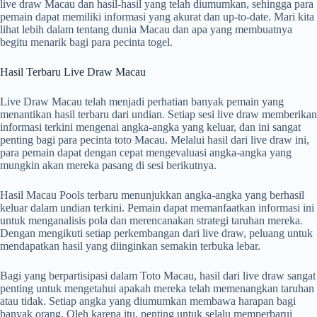
live draw Macau dan hasil-hasil yang telah diumumkan, sehingga para
pemain dapat memiliki informasi yang akurat dan up-to-date. Mari kita
lihat lebih dalam tentang dunia Macau dan apa yang membuatnya
begitu menarik bagi para pecinta togel.
Hasil Terbaru Live Draw Macau
Live Draw Macau telah menjadi perhatian banyak pemain yang
menantikan hasil terbaru dari undian. Setiap sesi live draw memberikan
informasi terkini mengenai angka-angka yang keluar, dan ini sangat
penting bagi para pecinta toto Macau. Melalui hasil dari live draw ini,
para pemain dapat dengan cepat mengevaluasi angka-angka yang
mungkin akan mereka pasang di sesi berikutnya.
Hasil Macau Pools terbaru menunjukkan angka-angka yang berhasil
keluar dalam undian terkini. Pemain dapat memanfaatkan informasi ini
untuk menganalisis pola dan merencanakan strategi taruhan mereka.
Dengan mengikuti setiap perkembangan dari live draw, peluang untuk
mendapatkan hasil yang diinginkan semakin terbuka lebar.
Bagi yang berpartisipasi dalam Toto Macau, hasil dari live draw sangat
penting untuk mengetahui apakah mereka telah memenangkan taruhan
atau tidak. Setiap angka yang diumumkan membawa harapan bagi
banyak orang. Oleh karena itu, penting untuk selalu memperbarui