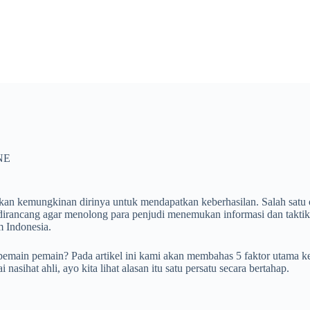
NE
an kemungkinan dirinya untuk mendapatkan keberhasilan. Salah satu 
ancang agar menolong para penjudi menemukan informasi dan taktik 
m Indonesia.
 pemain pemain? Pada artikel ini kami akan membahas 5 faktor utama k
sihat ahli, ayo kita lihat alasan itu satu persatu secara bertahap.