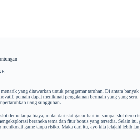
untungan
NE
psi menarik yang ditawarkan untuk penggemar taruhan. Di antara banyak
inovatif, pemain dapat menikmati pengalaman bermain yang yang seru. S
mpertaruhkan uang sungguhan.
ot demo tanpa biaya, mulai dari slot gacor hari ini sampai slot demo t
ksplorasi beraneka tema dan fitur bonus yang tersedia. Selain itu, g
enikmati game tanpa risiko. Maka dari itu, ayo kita jelajahi lebih la