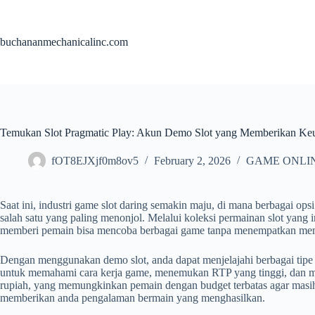
Skip
to
content
buchananmechanicalinc.com
Temukan Slot Pragmatic Play: Akun Demo Slot yang Memberikan Ke
fOT8EJXjf0m8ov5
February 2, 2026
GAME ONLI
Saat ini, industri game slot daring semakin maju, di mana berbagai o
salah satu yang paling menonjol. Melalui koleksi permainan slot yang 
memberi pemain bisa mencoba berbagai game tanpa menempatkan me
Dengan menggunakan demo slot, anda dapat menjelajahi berbagai tipe sl
untuk memahami cara kerja game, menemukan RTP yang tinggi, dan menge
rupiah, yang memungkinkan pemain dengan budget terbatas agar masih m
memberikan anda pengalaman bermain yang menghasilkan.