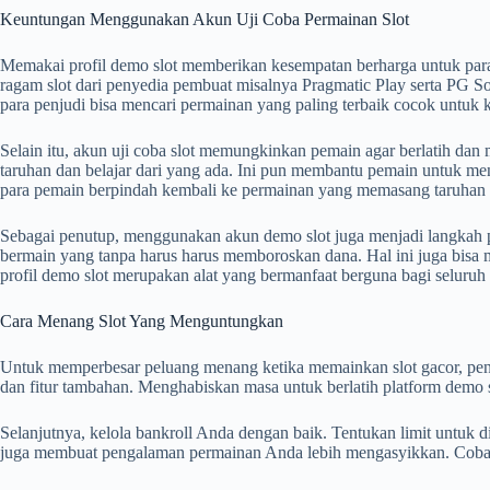
Keuntungan Menggunakan Akun Uji Coba Permainan Slot
Memakai profil demo slot memberikan kesempatan berharga untuk para 
ragam slot dari penyedia pembuat misalnya Pragmatic Play serta PG So
para penjudi bisa mencari permainan yang paling terbaik cocok untuk k
Selain itu, akun uji coba slot memungkinkan pemain agar berlatih da
taruhan dan belajar dari yang ada. Ini pun membantu pemain untuk me
para pemain berpindah kembali ke permainan yang memasang taruhan 
Sebagai penutup, menggunakan akun demo slot juga menjadi langkah pe
bermain yang tanpa harus harus memboroskan dana. Hal ini juga bisa 
profil demo slot merupakan alat yang bermanfaat berguna bagi seluru
Cara Menang Slot Yang Menguntungkan
Untuk memperbesar peluang menang ketika memainkan slot gacor, pentin
dan fitur tambahan. Menghabiskan masa untuk berlatih platform demo sl
Selanjutnya, kelola bankroll Anda dengan baik. Tentukan limit untuk d
juga membuat pengalaman permainan Anda lebih mengasyikkan. Cobala