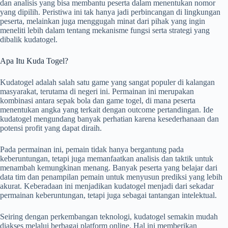
dan analisis yang bisa membantu peserta dalam menentukan nomor
yang dipilih. Peristiwa ini tak hanya jadi perbincangan di lingkungan
peserta, melainkan juga menggugah minat dari pihak yang ingin
meneliti lebih dalam tentang mekanisme fungsi serta strategi yang
dibalik kudatogel.
Apa Itu Kuda Togel?
Kudatogel adalah salah satu game yang sangat populer di kalangan
masyarakat, terutama di negeri ini. Permainan ini merupakan
kombinasi antara sepak bola dan game togel, di mana peserta
menentukan angka yang terkait dengan outcome pertandingan. Ide
kudatogel mengundang banyak perhatian karena kesederhanaan dan
potensi profit yang dapat diraih.
Pada permainan ini, pemain tidak hanya bergantung pada
keberuntungan, tetapi juga memanfaatkan analisis dan taktik untuk
menambah kemungkinan menang. Banyak peserta yang belajar dari
data tim dan penampilan pemain untuk menyusun prediksi yang lebih
akurat. Keberadaan ini menjadikan kudatogel menjadi dari sekadar
permainan keberuntungan, tetapi juga sebagai tantangan intelektual.
Seiring dengan perkembangan teknologi, kudatogel semakin mudah
diakses melalui berbagai platform online. Hal ini memberikan