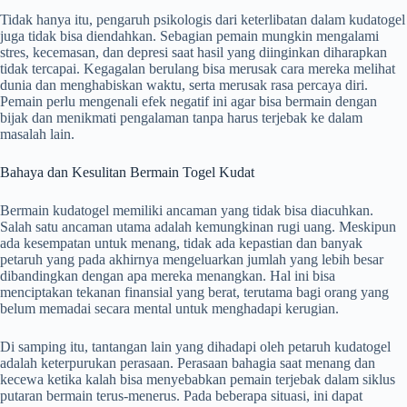
Tidak hanya itu, pengaruh psikologis dari keterlibatan dalam kudatogel
juga tidak bisa diendahkan. Sebagian pemain mungkin mengalami
stres, kecemasan, dan depresi saat hasil yang diinginkan diharapkan
tidak tercapai. Kegagalan berulang bisa merusak cara mereka melihat
dunia dan menghabiskan waktu, serta merusak rasa percaya diri.
Pemain perlu mengenali efek negatif ini agar bisa bermain dengan
bijak dan menikmati pengalaman tanpa harus terjebak ke dalam
masalah lain.
Bahaya dan Kesulitan Bermain Togel Kudat
Bermain kudatogel memiliki ancaman yang tidak bisa diacuhkan.
Salah satu ancaman utama adalah kemungkinan rugi uang. Meskipun
ada kesempatan untuk menang, tidak ada kepastian dan banyak
petaruh yang pada akhirnya mengeluarkan jumlah yang lebih besar
dibandingkan dengan apa mereka menangkan. Hal ini bisa
menciptakan tekanan finansial yang berat, terutama bagi orang yang
belum memadai secara mental untuk menghadapi kerugian.
Di samping itu, tantangan lain yang dihadapi oleh petaruh kudatogel
adalah keterpurukan perasaan. Perasaan bahagia saat menang dan
kecewa ketika kalah bisa menyebabkan pemain terjebak dalam siklus
putaran bermain terus-menerus. Pada beberapa situasi, ini dapat