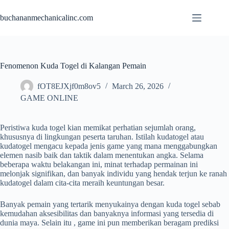
Skip
to
buchananmechanicalinc.com
content
Fenomenon Kuda Togel di Kalangan Pemain
fOT8EJXjf0m8ov5
March 26, 2026
GAME ONLINE
Peristiwa kuda togel kian memikat perhatian sejumlah orang,
khususnya di lingkungan peserta taruhan. Istilah kudatogel atau
kudatogel mengacu kepada jenis game yang mana menggabungkan
elemen nasib baik dan taktik dalam menentukan angka. Selama
beberapa waktu belakangan ini, minat terhadap permainan ini
melonjak signifikan, dan banyak individu yang hendak terjun ke ranah
kudatogel dalam cita-cita meraih keuntungan besar.
Banyak pemain yang tertarik menyukainya dengan kuda togel sebab
kemudahan aksesibilitas dan banyaknya informasi yang tersedia di
dunia maya. Selain itu , game ini pun memberikan beragam prediksi