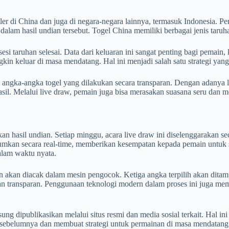
ler di China dan juga di negara-negara lainnya, termasuk Indonesia. P
alam hasil undian tersebut. Togel China memiliki berbagai jenis taru
esi taruhan selesai. Data dari keluaran ini sangat penting bagi pemain
in keluar di masa mendatang. Hal ini menjadi salah satu strategi ya
ngka-angka togel yang dilakukan secara transparan. Dengan adanya liv
sil. Melalui live draw, pemain juga bisa merasakan suasana seru dan
n hasil undian. Setiap minggu, acara live draw ini diselenggarakan se
mumkan secara real-time, memberikan kesempatan kepada pemain untuk 
alam waktu nyata.
 akan diacak dalam mesin pengocok. Ketiga angka terpilih akan ditamp
n transparan. Penggunaan teknologi modern dalam proses ini juga me
ngsung dipublikasikan melalui situs resmi dan media sosial terkait. Ha
il sebelumnya dan membuat strategi untuk permainan di masa mendatang