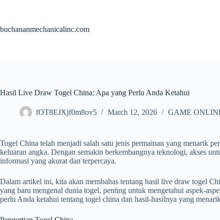
Skip
to
content
buchananmechanicalinc.com
Hasil Live Draw Togel China: Apa yang Perlu Anda Ketahui
fOT8EJXjf0m8ov5
March 12, 2026
GAME ONLIN
Togel China telah menjadi salah satu jenis permainan yang menarik pe
keluaran angka. Dengan semakin berkembangnya teknologi, akses untuk
informasi yang akurat dan terpercaya.
Dalam artikel ini, kita akan membahas tentang hasil live draw togel 
yang baru mengenal dunia togel, penting untuk mengetahui aspek-aspe
perlu Anda ketahui tentang togel china dan hasil-hasilnya yang menarik
Pengertian Togel China