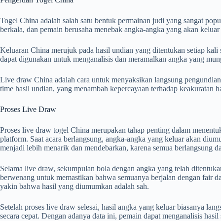
Togel China adalah salah satu bentuk permainan judi yang sangat popu
berkala, dan pemain berusaha menebak angka-angka yang akan keluar d
Keluaran China merujuk pada hasil undian yang ditentukan setiap kali s
dapat digunakan untuk menganalisis dan meramalkan angka yang mungk
Live draw China adalah cara untuk menyaksikan langsung pengundian a
time hasil undian, yang menambah kepercayaan terhadap keakuratan ha
Proses Live Draw
Proses live draw togel China merupakan tahap penting dalam menentuka
platform. Saat acara berlangsung, angka-angka yang keluar akan diu
menjadi lebih menarik dan mendebarkan, karena semua berlangsung d
Selama live draw, sekumpulan bola dengan angka yang telah ditentukan
berwenang untuk memastikan bahwa semuanya berjalan dengan fair da
yakin bahwa hasil yang diumumkan adalah sah.
Setelah proses live draw selesai, hasil angka yang keluar biasanya la
secara cepat. Dengan adanya data ini, pemain dapat menganalisis has