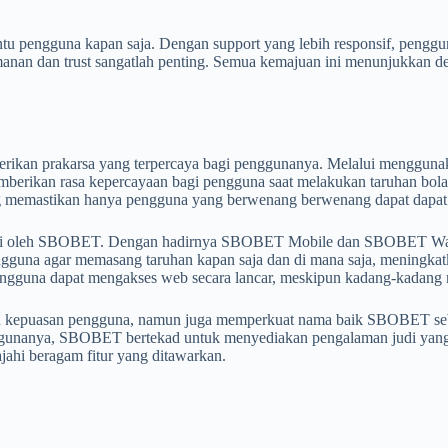
tu pengguna kapan saja. Dengan support yang lebih responsif, penggu
keamanan dan trust sangatlah penting. Semua kemajuan ini menunjukk
an prakarsa yang terpercaya bagi penggunanya. Melalui menggunakan
emberikan rasa kepercayaan bagi pengguna saat melakukan taruhan bol
ang memastikan hanya pengguna yang berwenang berwenang dapat dapa
erbaiki oleh SBOBET. Dengan hadirnya SBOBET Mobile dan SBOBET Wap
gguna agar memasang taruhan kapan saja dan di mana saja, meningkatka
engguna dapat mengakses web secara lancar, meskipun kadang-kadang
 kepuasan pengguna, namun juga memperkuat nama baik SBOBET sebagai
nggunanya, SBOBET bertekad untuk menyediakan pengalaman judi yan
ahi beragam fitur yang ditawarkan.