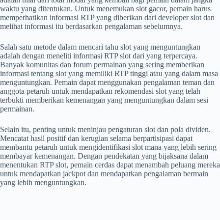
waktu yang ditentukan. Untuk menemukan slot gacor, pemain harus
memperhatikan informasi RTP yang diberikan dari developer slot dan
melihat informasi itu berdasarkan pengalaman sebelumnya.
Salah satu metode dalam mencari tahu slot yang menguntungkan
adalah dengan meneliti informasi RTP slot dari yang terpercaya.
Banyak komunitas dan forum permainan yang sering memberikan
informasi tentang slot yang memiliki RTP tinggi atau yang dalam masa
menguntungkan. Pemain dapat menggunakan pengalaman teman dan
anggota petaruh untuk mendapatkan rekomendasi slot yang telah
terbukti memberikan kemenangan yang menguntungkan dalam sesi
permainan.
Selain itu, penting untuk meninjau pengaturan slot dan pola dividen.
Mencatat hasil positif dan kerugian selama berpartisipasi dapat
membantu petaruh untuk mengidentifikasi slot mana yang lebih sering
membayar kemenangan. Dengan pendekatan yang bijaksana dalam
menentukan RTP slot, pemain cerdas dapat menambah peluang mereka
untuk mendapatkan jackpot dan mendapatkan pengalaman bermain
yang lebih menguntungkan.