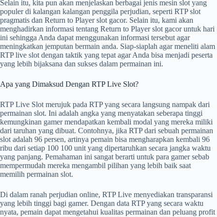
Selain itu, kita pun akan menjelaskan berbagai jenis mesin slot yang
populer di kalangan kalangan penggila perjudian, seperti RTP slot
pragmatis dan Return to Player slot gacor. Selain itu, kami akan
menghadirkan informasi tentang Return to Player slot gacor untuk hari
ini sehingga Anda dapat menggunakan informasi tersebut agar
meningkatkan jemputan bermain anda. Siap-siaplah agar meneliti alam
RTP live slot dengan taktik yang tepat agar Anda bisa menjadi peserta
yang lebih bijaksana dan sukses dalam permainan ini.
Apa yang Dimaksud Dengan RTP Live Slot?
RTP Live Slot merujuk pada RTP yang secara langsung nampak dari
permainan slot. Ini adalah angka yang menyatakan seberapa tinggi
kemungkinan gamer mendapatkan kembali modal yang mereka miliki
dari taruhan yang dibuat. Contohnya, jika RTP dari sebuah permainan
slot adalah 96 persen, artinya pemain bisa mengharapkan kembali 96
ribu dari setiap 100 100 unit yang dipertaruhkan secara jangka waktu
yang panjang. Pemahaman ini sangat berarti untuk para gamer sebab
mempermudah mereka mengambil pilihan yang lebih baik saat
memilih permainan slot.
Di dalam ranah perjudian online, RTP Live menyediakan transparansi
yang lebih tinggi bagi gamer. Dengan data RTP yang secara waktu
nyata, pemain dapat mengetahui kualitas permainan dan peluang profit