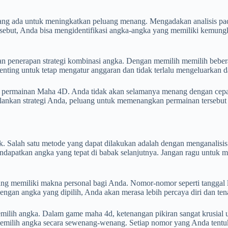
g ada untuk meningkatkan peluang menang. Mengadakan analisis pada 
but, Anda bisa mengidentifikasi angka-angka yang memiliki kemungkin
an penerapan strategi kombinasi angka. Dengan memilih memilih beber
ting untuk tetap mengatur anggaran dan tidak terlalu mengeluarkan d
lam permainan Maha 4D. Anda tidak akan selamanya menang dengan cepa
ankan strategi Anda, peluang untuk memenangkan permainan tersebut b
k. Salah satu metode yang dapat dilakukan adalah dengan menganalis
apatkan angka yang tepat di babak selanjutnya. Jangan ragu untuk me
ng memiliki makna personal bagi Anda. Nomor-nomor seperti tanggal l
ngan angka yang dipilih, Anda akan merasa lebih percaya diri dan ten
 memilih angka. Dalam game maha 4d, ketenangan pikiran sangat krusia
memilih angka secara sewenang-wenang. Setiap nomor yang Anda tentuk