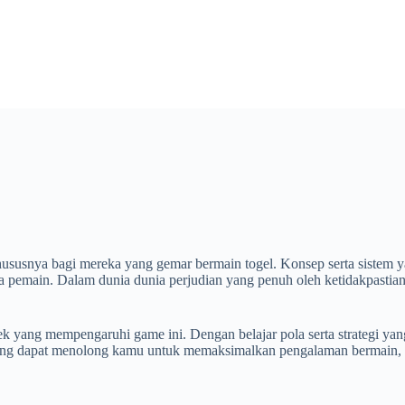
khususnya bagi mereka yang gemar bermain togel. Konsep serta sistem
emain. Dalam dunia dunia perjudian yang penuh oleh ketidakpastian, m
k yang mempengaruhi game ini. Dengan belajar pola serta strategi ya
ang dapat menolong kamu untuk memaksimalkan pengalaman bermain, su