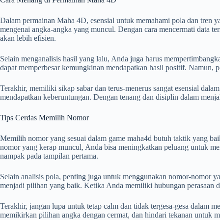
Dalam permainan Maha 4D, esensial untuk memahami pola dan tren yan
mengenai angka-angka yang muncul. Dengan cara mencermati data terse
akan lebih efisien.
Selain menganalisis hasil yang lalu, Anda juga harus mempertimbangk
dapat memperbesar kemungkinan mendapatkan hasil positif. Namun, pen
Terakhir, memiliki sikap sabar dan terus-menerus sangat esensial da
mendapatkan keberuntungan. Dengan tenang dan disiplin dalam menjal
Tips Cerdas Memilih Nomor
Memilih nomor yang sesuai dalam game maha4d butuh taktik yang bai
nomor yang kerap muncul, Anda bisa meningkatkan peluang untuk mend
nampak pada tampilan pertama.
Selain analisis pola, penting juga untuk menggunakan nomor-nomor ya
menjadi pilihan yang baik. Ketika Anda memiliki hubungan perasaan de
Terakhir, jangan lupa untuk tetap calm dan tidak tergesa-gesa dalam
memikirkan pilihan angka dengan cermat, dan hindari tekanan untuk 