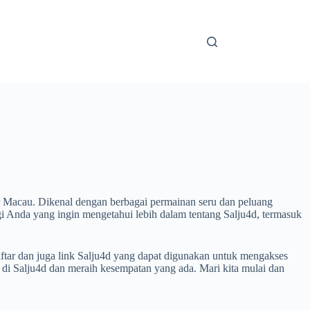
r Macau. Dikenal dengan berbagai permainan seru dan peluang
 Anda yang ingin mengetahui lebih dalam tentang Salju4d, termasuk
daftar dan juga link Salju4d yang dapat digunakan untuk mengakses
di Salju4d dan meraih kesempatan yang ada. Mari kita mulai dan