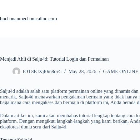
Skip
to
content
buchananmechanicalinc.com
Menjadi Ahli di Salju4d: Tutorial Login dan Permainan
fOT8EJXjf0m8ov5
May 28, 2026
GAME ONLINE
Salju4d adalah salah satu platform permainan online yang dinamis da
menarik, Salju4d menawarkan pengalaman bermain yang tidak hanya m
bagaimana cara mengakses dan bermain di platform ini, Anda berada di
Dalam artikel ini, kami akan membahas tutorial lengkap tentang cara 
platform. Dengan mengikuti langkah-langkah yang kami berikan, Anda 
eksplorasi dunia seru dari Salju4d.
Tentang Salju4d