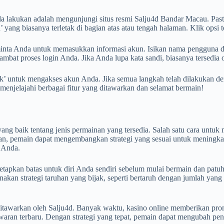
da lakukan adalah mengunjungi situs resmi Salju4d Bandar Macau. Pa
 yang biasanya terletak di bagian atas atau tengah halaman. Klik opsi 
nta Anda untuk memasukkan informasi akun. Isikan nama pengguna dan
mbat proses login Anda. Jika Anda lupa kata sandi, biasanya tersedia
suk’ untuk mengakses akun Anda. Jika semua langkah telah dilakukan d
menjelajahi berbagai fitur yang ditawarkan dan selamat bermain!
ng baik tentang jenis permainan yang tersedia. Salah satu cara untu
 pemain dapat mengembangkan strategi yang sesuai untuk meningkatk
 Anda.
etapkan batas untuk diri Anda sendiri sebelum mulai bermain dan patu
unakan strategi taruhan yang bijak, seperti bertaruh dengan jumlah y
itawarkan oleh Salju4d. Banyak waktu, kasino online memberikan pr
nawaran terbaru. Dengan strategi yang tepat, pemain dapat mengubah