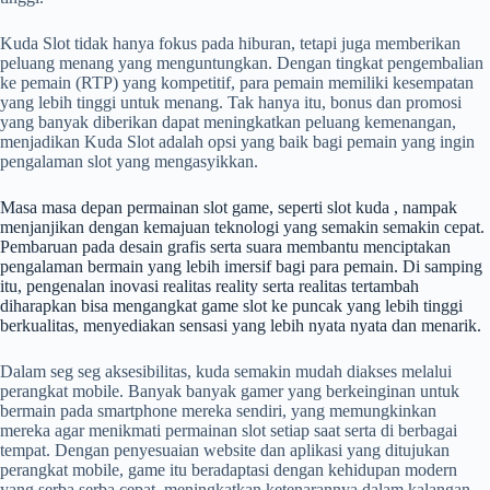
Kuda Slot tidak hanya fokus pada hiburan, tetapi juga memberikan
peluang menang yang menguntungkan. Dengan tingkat pengembalian
ke pemain (RTP) yang kompetitif, para pemain memiliki kesempatan
yang lebih tinggi untuk menang. Tak hanya itu, bonus dan promosi
yang banyak diberikan dapat meningkatkan peluang kemenangan,
menjadikan Kuda Slot adalah opsi yang baik bagi pemain yang ingin
pengalaman slot yang mengasyikkan.
Masa masa depan permainan slot game, seperti slot kuda , nampak
menjanjikan dengan kemajuan teknologi yang semakin semakin cepat.
Pembaruan pada desain grafis serta suara membantu menciptakan
pengalaman bermain yang lebih imersif bagi para pemain. Di samping
itu, pengenalan inovasi realitas reality serta realitas tertambah
diharapkan bisa mengangkat game slot ke puncak yang lebih tinggi
berkualitas, menyediakan sensasi yang lebih nyata nyata dan menarik.
Dalam seg seg aksesibilitas, kuda semakin mudah diakses melalui
perangkat mobile. Banyak banyak gamer yang berkeinginan untuk
bermain pada smartphone mereka sendiri, yang memungkinkan
mereka agar menikmati permainan slot setiap saat serta di berbagai
tempat. Dengan penyesuaian website dan aplikasi yang ditujukan
perangkat mobile, game itu beradaptasi dengan kehidupan modern
yang serba serba cepat, meningkatkan ketenarannya dalam kalangan