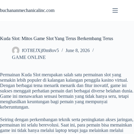
Skip
to
buchananmechanicalinc.com
content
Kuda Slot: Mitos Game Slot Yang Terus Berkembang Terus
fOT8EJXjf0m8ov5
June 8, 2026
GAME ONLINE
Permainan Kuda Slot merupakan salah satu permainan slot yang
semakin lebih populer di kalangan kalangan penggila kasino virtual.
Dengan berbagai tema menarik menarik dan fitur inovatif, game ini
sukses menggait perhatian pemain dari berbagai diverse belahan dunia.
Game ini menawarkan sensasi bermain yang tidak hanya seru, tetapi
menghasilkan keuntungan bagi pemain yang mempunyai
keberuntungan.
Seiring dengan perkembangan teknik serta peningkatan akses jaringan,
permainan ini selalu berevolusi. Saat ini, para pemain bisa memainkan
game ini tidak hanya melalui laptop tetapi juga melainkan melalui