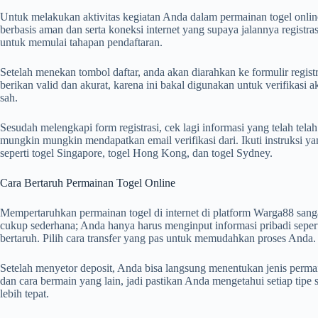
Untuk melakukan aktivitas kegiatan Anda dalam permainan togel onli
berbasis aman dan serta koneksi internet yang supaya jalannya registra
untuk memulai tahapan pendaftaran.
Setelah menekan tombol daftar, anda akan diarahkan ke formulir regist
berikan valid dan akurat, karena ini bakal digunakan untuk verifikas
sah.
Sesudah melengkapi form registrasi, cek lagi informasi yang telah tela
mungkin mungkin mendapatkan email verifikasi dari. Ikuti instruksi y
seperti togel Singapore, togel Hong Kong, dan togel Sydney.
Cara Bertaruh Permainan Togel Online
Mempertaruhkan permainan togel di internet di platform Warga88 sanga
cukup sederhana; Anda hanya harus menginput informasi pribadi seperti
bertaruh. Pilih cara transfer yang pas untuk memudahkan proses Anda.
Setelah menyetor deposit, Anda bisa langsung menentukan jenis permai
dan cara bermain yang lain, jadi pastikan Anda mengetahui setiap tipe
lebih tepat.