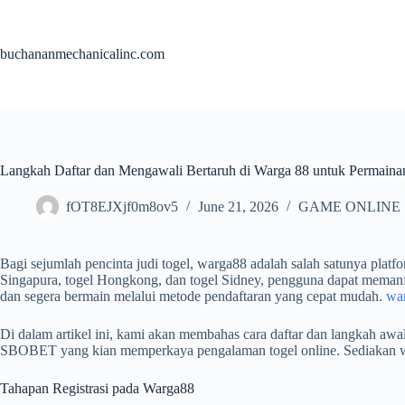
Skip
to
content
buchananmechanicalinc.com
Langkah Daftar dan Mengawali Bertaruh di Warga 88 untuk Permaina
fOT8EJXjf0m8ov5
June 21, 2026
GAME ONLINE
Bagi sejumlah pencinta judi togel, warga88 adalah salah satunya pla
Singapura, togel Hongkong, dan togel Sidney, pengguna dapat meman
dan segera bermain melalui metode pendaftaran yang cepat mudah.
wa
Di dalam artikel ini, kami akan membahas cara daftar dan langkah awa
SBOBET yang kian memperkaya pengalaman togel online. Sediakan wak
Tahapan Registrasi pada Warga88