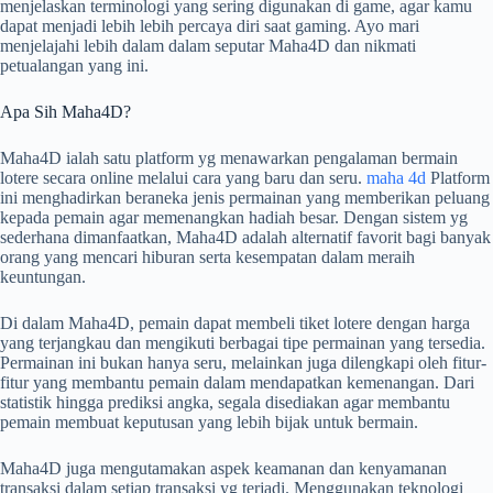
menjelaskan terminologi yang sering digunakan di game, agar kamu
dapat menjadi lebih lebih percaya diri saat gaming. Ayo mari
menjelajahi lebih dalam dalam seputar Maha4D dan nikmati
petualangan yang ini.
Apa Sih Maha4D?
Maha4D ialah satu platform yg menawarkan pengalaman bermain
lotere secara online melalui cara yang baru dan seru.
maha 4d
Platform
ini menghadirkan beraneka jenis permainan yang memberikan peluang
kepada pemain agar memenangkan hadiah besar. Dengan sistem yg
sederhana dimanfaatkan, Maha4D adalah alternatif favorit bagi banyak
orang yang mencari hiburan serta kesempatan dalam meraih
keuntungan.
Di dalam Maha4D, pemain dapat membeli tiket lotere dengan harga
yang terjangkau dan mengikuti berbagai tipe permainan yang tersedia.
Permainan ini bukan hanya seru, melainkan juga dilengkapi oleh fitur-
fitur yang membantu pemain dalam mendapatkan kemenangan. Dari
statistik hingga prediksi angka, segala disediakan agar membantu
pemain membuat keputusan yang lebih bijak untuk bermain.
Maha4D juga mengutamakan aspek keamanan dan kenyamanan
transaksi dalam setiap transaksi yg terjadi. Menggunakan teknologi