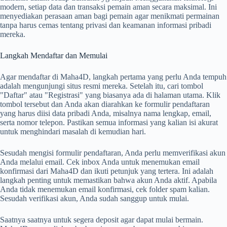
modern, setiap data dan transaksi pemain aman secara maksimal. Ini
menyediakan perasaan aman bagi pemain agar menikmati permainan
tanpa harus cemas tentang privasi dan keamanan informasi pribadi
mereka.
Langkah Mendaftar dan Memulai
Agar mendaftar di Maha4D, langkah pertama yang perlu Anda tempuh
adalah mengunjungi situs resmi mereka. Setelah itu, cari tombol
"Daftar" atau "Registrasi" yang biasanya ada di halaman utama. Klik
tombol tersebut dan Anda akan diarahkan ke formulir pendaftaran
yang harus diisi data pribadi Anda, misalnya nama lengkap, email,
serta nomor telepon. Pastikan semua informasi yang kalian isi akurat
untuk menghindari masalah di kemudian hari.
Sesudah mengisi formulir pendaftaran, Anda perlu memverifikasi akun
Anda melalui email. Cek inbox Anda untuk menemukan email
konfirmasi dari Maha4D dan ikuti petunjuk yang tertera. Ini adalah
langkah penting untuk memastikan bahwa akun Anda aktif. Apabila
Anda tidak menemukan email konfirmasi, cek folder spam kalian.
Sesudah verifikasi akun, Anda sudah sanggup untuk mulai.
Saatnya saatnya untuk segera deposit agar dapat mulai bermain.