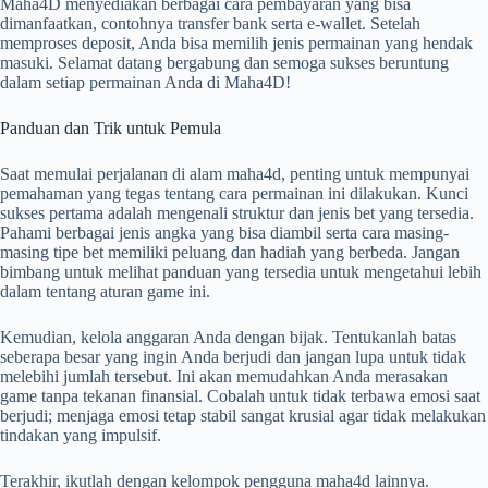
Maha4D menyediakan berbagai cara pembayaran yang bisa
dimanfaatkan, contohnya transfer bank serta e-wallet. Setelah
memproses deposit, Anda bisa memilih jenis permainan yang hendak
masuki. Selamat datang bergabung dan semoga sukses beruntung
dalam setiap permainan Anda di Maha4D!
Panduan dan Trik untuk Pemula
Saat memulai perjalanan di alam maha4d, penting untuk mempunyai
pemahaman yang tegas tentang cara permainan ini dilakukan. Kunci
sukses pertama adalah mengenali struktur dan jenis bet yang tersedia.
Pahami berbagai jenis angka yang bisa diambil serta cara masing-
masing tipe bet memiliki peluang dan hadiah yang berbeda. Jangan
bimbang untuk melihat panduan yang tersedia untuk mengetahui lebih
dalam tentang aturan game ini.
Kemudian, kelola anggaran Anda dengan bijak. Tentukanlah batas
seberapa besar yang ingin Anda berjudi dan jangan lupa untuk tidak
melebihi jumlah tersebut. Ini akan memudahkan Anda merasakan
game tanpa tekanan finansial. Cobalah untuk tidak terbawa emosi saat
berjudi; menjaga emosi tetap stabil sangat krusial agar tidak melakukan
tindakan yang impulsif.
Terakhir, ikutlah dengan kelompok pengguna maha4d lainnya.