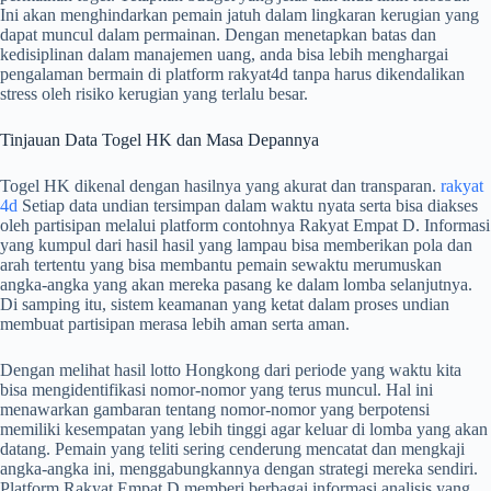
Ini akan menghindarkan pemain jatuh dalam lingkaran kerugian yang
dapat muncul dalam permainan. Dengan menetapkan batas dan
kedisiplinan dalam manajemen uang, anda bisa lebih menghargai
pengalaman bermain di platform rakyat4d tanpa harus dikendalikan
stress oleh risiko kerugian yang terlalu besar.
Tinjauan Data Togel HK dan Masa Depannya
Togel HK dikenal dengan hasilnya yang akurat dan transparan.
rakyat
4d
Setiap data undian tersimpan dalam waktu nyata serta bisa diakses
oleh partisipan melalui platform contohnya Rakyat Empat D. Informasi
yang kumpul dari hasil hasil yang lampau bisa memberikan pola dan
arah tertentu yang bisa membantu pemain sewaktu merumuskan
angka-angka yang akan mereka pasang ke dalam lomba selanjutnya.
Di samping itu, sistem keamanan yang ketat dalam proses undian
membuat partisipan merasa lebih aman serta aman.
Dengan melihat hasil lotto Hongkong dari periode yang waktu kita
bisa mengidentifikasi nomor-nomor yang terus muncul. Hal ini
menawarkan gambaran tentang nomor-nomor yang berpotensi
memiliki kesempatan yang lebih tinggi agar keluar di lomba yang akan
datang. Pemain yang teliti sering cenderung mencatat dan mengkaji
angka-angka ini, menggabungkannya dengan strategi mereka sendiri.
Platform Rakyat Empat D memberi berbagai informasi analisis yang