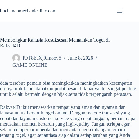
Skip
to
buchananmechanicalinc.com
content
Membongkar Rahasia Kesuksesan Memainkan Togel di
Rakyat4D
fOT8EJXjf0m8ov5
June 8, 2026
GAME ONLINE
data tersebut, pemain bisa meningkatkan meningkatkan kesempatan
dirinya untuk mendapatkan profit besar. Tak hanya itu, sangat penting
untuk selalu bermain dengan bijak serta tidak terpengaruh perasaan.
Rakyat4D ikut menawarkan tempat yang aman dan nyaman dan
leluasa untuk bertaruh togel online. Dengan metode transaksi yang
cepat dan layanan customer service yang cepat tanggap, pemain dapat
merasakan momen bertaruh yang high-quality. Jangan terlupa agar
selalu memperbarui berita dan memantau perkembangan terbaru
tentang togel, agar senantiasa siap dalam setiap taruhan yang Anda