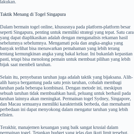
lakukan.
Taktik Menang di Togel Singapura
Dalam bermain togel online, khususnya pada platform-platform besar
seperti Singapura, penting untuk memiliki strategi yang tepat. Satu cara
yang dapat diaplikasikan adalah dengan menganalisis rekaman hasil
sebelumnya sebelumnya. Mengamati pola dan angka-angka yang
banyak terlihat bisa menawarkan pemahaman yang lebih terang
tentang kemungkinan angka yang bakal keluar. Ini bukanlah kepastian
pasti, tetapi bisa menolong pemain untuk membuat pilihan yang lebih
bijak saat membeli taruhan.
Selain itu, penyebaran taruhan juga adalah taktik yang bijaksana. Alih-
alih hanya bergantung pada satu jenis taruhan, cobalah membagi
taruhan pada beberapa kombinasi. Dengan metode ini, meskipun
sebuah taruhan tidak membuahkan hasil, peluang untuk berhasil pada
taruhan lainnya akan meningkat. Permainan togel Sydney, Singapore,
dan Macau semuanya memiliki karakteristik berbeda, dan memahami
perbedaan ini dapat menyokong dalam mengatur taruhan yang lebih
efisien.
Terakhir, manajemen keuangan yang baik sangat krusial dalam
permainan togel. Tetapkan budget yang jelas dan ikuti limit tersebut.