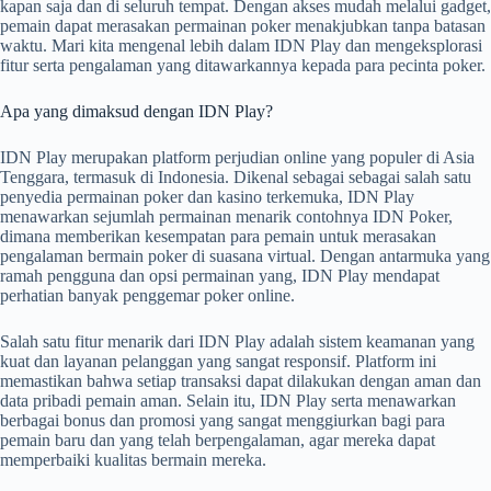
kapan saja dan di seluruh tempat. Dengan akses mudah melalui gadget,
pemain dapat merasakan permainan poker menakjubkan tanpa batasan
waktu. Mari kita mengenal lebih dalam IDN Play dan mengeksplorasi
fitur serta pengalaman yang ditawarkannya kepada para pecinta poker.
Apa yang dimaksud dengan IDN Play?
IDN Play merupakan platform perjudian online yang populer di Asia
Tenggara, termasuk di Indonesia. Dikenal sebagai sebagai salah satu
penyedia permainan poker dan kasino terkemuka, IDN Play
menawarkan sejumlah permainan menarik contohnya IDN Poker,
dimana memberikan kesempatan para pemain untuk merasakan
pengalaman bermain poker di suasana virtual. Dengan antarmuka yang
ramah pengguna dan opsi permainan yang, IDN Play mendapat
perhatian banyak penggemar poker online.
Salah satu fitur menarik dari IDN Play adalah sistem keamanan yang
kuat dan layanan pelanggan yang sangat responsif. Platform ini
memastikan bahwa setiap transaksi dapat dilakukan dengan aman dan
data pribadi pemain aman. Selain itu, IDN Play serta menawarkan
berbagai bonus dan promosi yang sangat menggiurkan bagi para
pemain baru dan yang telah berpengalaman, agar mereka dapat
memperbaiki kualitas bermain mereka.