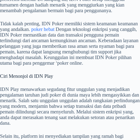
turnamen dengan hadiah menarik yang menggiurkan yang kian
menambah pengalaman bermain bagi para penggunanya.
Tidak kalah penting, IDN Poker memiliki sistem keamanan keamanan
yang andalkan.
poker hebat
Dengan teknologi enkripsi yang canggih,
IDN Poker memastikan data dan transaksi pengguna pemain
terlindungi dari ancaman kemungkinan ancaman. Keberadaan layanan
pelanggan yang juga memberikan rasa aman serta nyaman bagi para
pemain, karena dapat langsung menghubungi tim support jika
menghadapi masalah. Keunggulan ini membuat IDN Poker pilihan
utama bagi para penggemar ‘poker online.
Ciri Menonjol di IDN Play
IDN Play menawarkan segudang fitur unggulan yang menjadikan
pengalaman taruhan judi poker di dunia maya lebih mengasyikkan dan
menarik. Salah satu unggulan unggulan adalah rangkaian perlindungan
yang modern, menjamin bahwa setiap transaksi dan data pribadi
pemain dilindungi secara menyeluruh. Melalui sistem enkripsi yang,
anda dapat merasakan tenang saat melakukan setoran atau penarikan
dana.
Selain itu, platform ini menyediakan tampilan yang ramah bagi