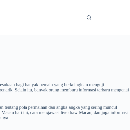
n kesukaan bagi banyak pemain yang berkeinginan menguji
arik. Selain itu, banyak orang memburu informasi terbaru mengenai
an tentang pola permainan dan angka-angka yang sering muncul
el Macau hari ini, cara mengawasi live draw Macau, dan juga informasi
nnya.