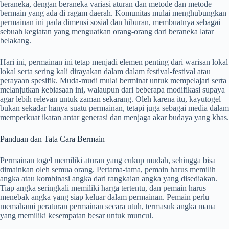
beraneka, dengan beraneka variasi aturan dan metode dan metode
bermain yang ada di ragam daerah. Komunitas mulai menghubungkan
permainan ini pada dimensi sosial dan hiburan, membuatnya sebagai
sebuah kegiatan yang menguatkan orang-orang dari beraneka latar
belakang.
Hari ini, permainan ini tetap menjadi elemen penting dari warisan lokal
lokal serta sering kali dirayakan dalam dalam festival-festival atau
perayaan spesifik. Muda-mudi mulai berminat untuk mempelajari serta
melanjutkan kebiasaan ini, walaupun dari beberapa modifikasi supaya
agar lebih relevan untuk zaman sekarang. Oleh karena itu, kayutogel
bukan sekadar hanya suatu permainan, tetapi juga sebagai media dalam
memperkuat ikatan antar generasi dan menjaga akar budaya yang khas.
Panduan dan Tata Cara Bermain
Permainan togel memiliki aturan yang cukup mudah, sehingga bisa
dimainkan oleh semua orang. Pertama-tama, pemain harus memilih
angka atau kombinasi angka dari rangkaian angka yang disediakan.
Tiap angka seringkali memiliki harga tertentu, dan pemain harus
menebak angka yang siap keluar dalam permainan. Pemain perlu
memahami peraturan permainan secara utuh, termasuk angka mana
yang memiliki kesempatan besar untuk muncul.