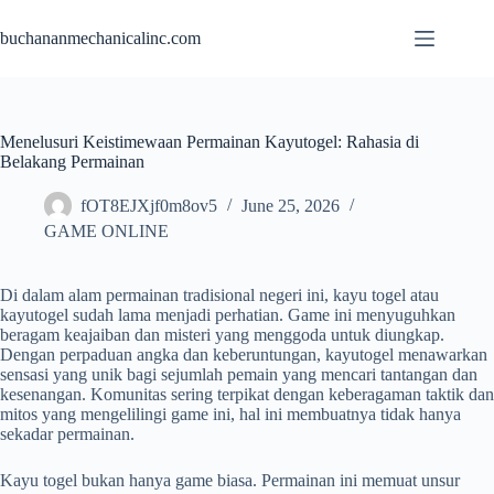
Skip
to
buchananmechanicalinc.com
content
Menelusuri Keistimewaan Permainan Kayutogel: Rahasia di
Belakang Permainan
fOT8EJXjf0m8ov5
June 25, 2026
GAME ONLINE
Di dalam alam permainan tradisional negeri ini, kayu togel atau
kayutogel sudah lama menjadi perhatian. Game ini menyuguhkan
beragam keajaiban dan misteri yang menggoda untuk diungkap.
Dengan perpaduan angka dan keberuntungan, kayutogel menawarkan
sensasi yang unik bagi sejumlah pemain yang mencari tantangan dan
kesenangan. Komunitas sering terpikat dengan keberagaman taktik dan
mitos yang mengelilingi game ini, hal ini membuatnya tidak hanya
sekadar permainan.
Kayu togel bukan hanya game biasa. Permainan ini memuat unsur