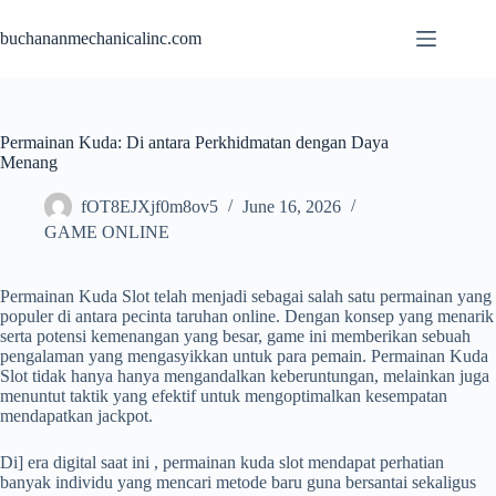
Skip
to
buchananmechanicalinc.com
content
Permainan Kuda: Di antara Perkhidmatan dengan Daya
Menang
fOT8EJXjf0m8ov5
June 16, 2026
GAME ONLINE
Permainan Kuda Slot telah menjadi sebagai salah satu permainan yang
populer di antara pecinta taruhan online. Dengan konsep yang menarik
serta potensi kemenangan yang besar, game ini memberikan sebuah
pengalaman yang mengasyikkan untuk para pemain. Permainan Kuda
Slot tidak hanya hanya mengandalkan keberuntungan, melainkan juga
menuntut taktik yang efektif untuk mengoptimalkan kesempatan
mendapatkan jackpot.
Di] era digital saat ini , permainan kuda slot mendapat perhatian
banyak individu yang mencari metode baru guna bersantai sekaligus