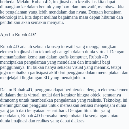
berbeda. Melalui Rubah 4D, imajinasi dan kreativitas kita dapat
dituangkan ke dalam bentuk yang baru dan innovatif, membawa kita
ke pengalaman yang lebih mendalam dan nyata. Dengan kemajuan
teknologi ini, kita dapat melihat bagaimana masa depan hiburan dan
pendidikan akan semakin menyatu.
Apa Itu Rubah 4D?
Rubah 4D adalah sebuah konsep inovatif yang menggabungkan
elemen imajinasi dan teknologi canggih dalam dunia virtual. Dengan
memanfaatkan kemajuan dalam grafis komputer, Rubah 4D
menciptakan pengalaman yang mendalam dan interaktif bagi
penggunanya. Ini bukan hanya sekadar visual yang menarik, tetapi
juga melibatkan partisipasi aktif dari pengguna dalam menciptakan dan
menjelajahi lingkungan 3D yang menakjubkan.
Dalam Rubah 4D, pengguna dapat berinteraksi dengan elemen-elemen
di dalam dunia virtual, mulai dari karakter hingga objek, semuanya
dirancang untuk memberikan pengalaman yang realistis. Teknologi ini
memungkinkan pengguna untuk merasakan sensasi menjelajahi dunia
yang jauh dari kenyataan sehari-hari. Dengan fitur-fitur yang
mendalam, Rubah 4D berusaha menjembatani kesenjangan antara
dunia imajinasi dan realitas yang dapat diakses.