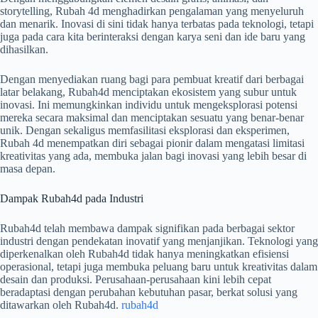
storytelling, Rubah 4d menghadirkan pengalaman yang menyeluruh
dan menarik. Inovasi di sini tidak hanya terbatas pada teknologi, tetapi
juga pada cara kita berinteraksi dengan karya seni dan ide baru yang
dihasilkan.
Dengan menyediakan ruang bagi para pembuat kreatif dari berbagai
latar belakang, Rubah4d menciptakan ekosistem yang subur untuk
inovasi. Ini memungkinkan individu untuk mengeksplorasi potensi
mereka secara maksimal dan menciptakan sesuatu yang benar-benar
unik. Dengan sekaligus memfasilitasi eksplorasi dan eksperimen,
Rubah 4d menempatkan diri sebagai pionir dalam mengatasi limitasi
kreativitas yang ada, membuka jalan bagi inovasi yang lebih besar di
masa depan.
Dampak Rubah4d pada Industri
Rubah4d telah membawa dampak signifikan pada berbagai sektor
industri dengan pendekatan inovatif yang menjanjikan. Teknologi yang
diperkenalkan oleh Rubah4d tidak hanya meningkatkan efisiensi
operasional, tetapi juga membuka peluang baru untuk kreativitas dalam
desain dan produksi. Perusahaan-perusahaan kini lebih cepat
beradaptasi dengan perubahan kebutuhan pasar, berkat solusi yang
ditawarkan oleh Rubah4d.
rubah4d