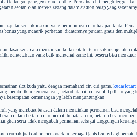
al di kalangan penggemar judi online. Permainan ini mengintergrasikan 
etaran seolah-olah mereka sedang dalam stadion balap yang sebenarn
rputar-putar serta ikon-ikon yang berhubungan dari balapan kuda. Pe
tas bonus yang menarik perhatian, diantaranya putaran gratis dan mul
uran dasar serta cara memainkan kuda slot. Ini termasuk mengetahui ni
i pengetahuan yang baik mengenai game ini, peserta bisa mengatur st
ermainan slot kuda yaitu dengan memahami ciri-ciri game.
kudaslot.art
ng memberikan kemenangan, petaruh dapat mengambil pilihan yang leb
punya kesempatan kemenangan yg lebih menguntungkan.
ruh yang membuat batasan dalam memainkan permainan bisa mengelak k
erani dalam bertaruh dan mematuhi batasan itu, petaruh bisa mempert
nangkan serta tidak mengubah permainan sebagai tanggungan keuanga
ejarah rumah judi online menawarkan berbagai jenis bonus bagi pemain