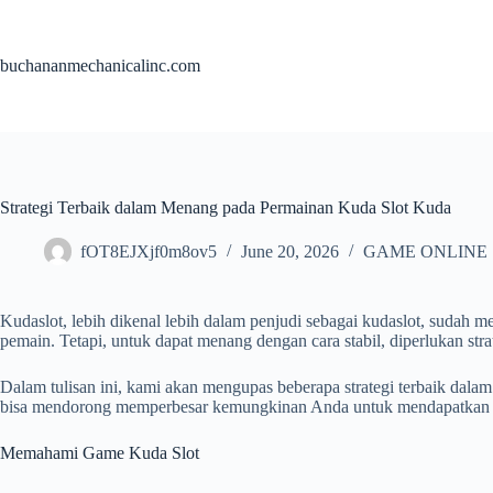
Skip
to
content
buchananmechanicalinc.com
Strategi Terbaik dalam Menang pada Permainan Kuda Slot Kuda
fOT8EJXjf0m8ov5
June 20, 2026
GAME ONLINE
Kudaslot, lebih dikenal lebih dalam penjudi sebagai kudaslot, sudah 
pemain. Tetapi, untuk dapat menang dengan cara stabil, diperlukan str
Dalam tulisan ini, kami akan mengupas beberapa strategi terbaik dala
bisa mendorong memperbesar kemungkinan Anda untuk mendapatkan kebe
Memahami Game Kuda Slot