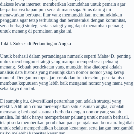
diakses lewat internet, memberikan kemudahan untuk pemain agar
berpartisipasi kapan pun serta di mana saja. Situs daring ini
menawarkan berbagai fitur yang memungkinkan memungkinkan
pengguna agar tetap terhubung dan berinteraksi dengan komunitas,
serta berbagi strategi serta strategi yang dapat menambah peluang
untuk menang di permainan angka ini.
Taktik Sukses di Pertandingan Angka
Untuk berhasil dalam pertandingan numerik seperti Maha4D, penting
untuk membangun strategi yang mampu memperbesar peluang
menang. Sebuah pendekatan yang mungkin bisa diadopsi adalah
analisis data historis yang menunjukkan nomor-nomor yang kerap
muncul. Dengan mempelajari corak dan tren tersebut, peserta bisa
membuat keputusan yang lebih baik mengenai nomor yang mana yang
sebaiknya diambil.
Di samping itu, diversifikasi pertaruhan pun adalah strategi yang
efektif. Alih-alih cuma menempatkan satu susunan angka, cobalah
memasang berbagai susunan berbeda dengan nomor yang sudah
analisa. Ini tidak hanya memperbesar peluang untuk meraih berhasil,
tetapi serta memberikan perubahan pada pengalaman bermain. Ingatlah
untuk selalu memperhatikan batasan keuangan serta jangan mengambil
risiko melebihi kapasitas keuangan.