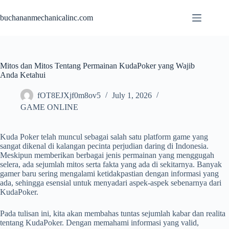
Skip
to
buchananmechanicalinc.com
content
Mitos dan Mitos Tentang Permainan KudaPoker yang Wajib
Anda Ketahui
fOT8EJXjf0m8ov5
July 1, 2026
GAME ONLINE
Kuda Poker telah muncul sebagai salah satu platform game yang
sangat dikenal di kalangan pecinta perjudian daring di Indonesia.
Meskipun memberikan berbagai jenis permainan yang menggugah
selera, ada sejumlah mitos serta fakta yang ada di sekitarnya. Banyak
gamer baru sering mengalami ketidakpastian dengan informasi yang
ada, sehingga esensial untuk menyadari aspek-aspek sebenarnya dari
KudaPoker.
Pada tulisan ini, kita akan membahas tuntas sejumlah kabar dan realita
tentang KudaPoker. Dengan memahami informasi yang valid,