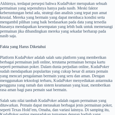
Akhirnya, terdapat persepsi bahwa KudaPoker merupakan sebuah
permainan yang sepenuhnya hanya pada nasib. Meski faktor
keberuntungan betul ada, strategi dan analisis yang tepat pun amat
krusial. Mereka yang bermain yang dapat membaca kondisi serta
mengambil pilihan yang baik berdasarkan pada data yang tersedia
biasanya mendapatkan kesempatan yang lebih baik untuk memenangi
permainan jika dibandingkan mereka yang sekadar berharap pada
nasib saja.
Fakta yang Harus Diketahui
Platform KudaPoker adalah salah satu platform yang memberikan
berbagai permainan judi online, terutama permainan berupa kartu
seperti permainan poker. Dalam dunia perjudian online, KudaPoker
sudah mendapatkan popularitas yang cukup besar di antara pemain
yang mencari pengalaman bermain yang seru dan aman. Dengan
menggunakan teknologi terbaru, KudaPoker menyediakan antarmuka
pengguna yang ramah dan sistem keamanan yang kuat, memberikan
rasa aman bagi para pemain saat bermain.
Salah satu nilai tambah KudaPoker adalah ragam permainan yang
ditawarkan. Pemain dapat merasakan berbagai jenis permainan poker,
seperti Texas Hold’em, Omaha, dan variasi lainnya. Di samping itu,
KudaPoker sering mengadakan turnamen dengan hadiah yang