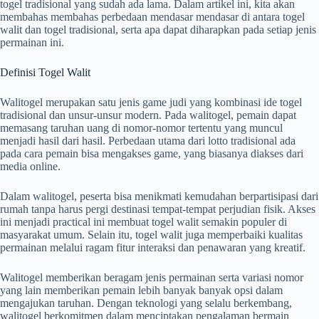
togel tradisional yang sudah ada lama. Dalam artikel ini, kita akan
membahas membahas perbedaan mendasar mendasar di antara togel
walit dan togel tradisional, serta apa dapat diharapkan pada setiap jenis
permainan ini.
Definisi Togel Walit
Walitogel merupakan satu jenis game judi yang kombinasi ide togel
tradisional dan unsur-unsur modern. Pada walitogel, pemain dapat
memasang taruhan uang di nomor-nomor tertentu yang muncul
menjadi hasil dari hasil. Perbedaan utama dari lotto tradisional ada
pada cara pemain bisa mengakses game, yang biasanya diakses dari
media online.
Dalam walitogel, peserta bisa menikmati kemudahan berpartisipasi dari
rumah tanpa harus pergi destinasi tempat-tempat perjudian fisik. Akses
ini menjadi practical ini membuat togel walit semakin populer di
masyarakat umum. Selain itu, togel walit juga memperbaiki kualitas
permainan melalui ragam fitur interaksi dan penawaran yang kreatif.
Walitogel memberikan beragam jenis permainan serta variasi nomor
yang lain memberikan pemain lebih banyak banyak opsi dalam
mengajukan taruhan. Dengan teknologi yang selalu berkembang,
walitogel berkomitmen dalam menciptakan pengalaman bermain