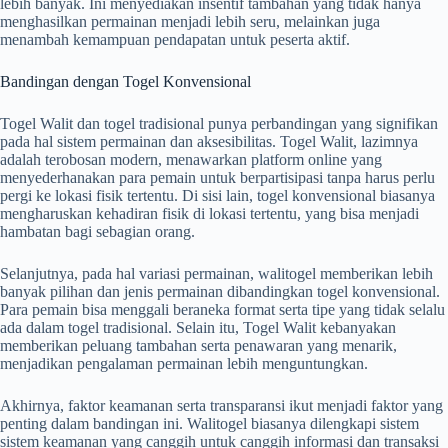
lebih banyak. Ini menyediakan insentif tambahan yang tidak hanya
menghasilkan permainan menjadi lebih seru, melainkan juga
menambah kemampuan pendapatan untuk peserta aktif.
Bandingan dengan Togel Konvensional
Togel Walit dan togel tradisional punya perbandingan yang signifikan
pada hal sistem permainan dan aksesibilitas. Togel Walit, lazimnya
adalah terobosan modern, menawarkan platform online yang
menyederhanakan para pemain untuk berpartisipasi tanpa harus perlu
pergi ke lokasi fisik tertentu. Di sisi lain, togel konvensional biasanya
mengharuskan kehadiran fisik di lokasi tertentu, yang bisa menjadi
hambatan bagi sebagian orang.
Selanjutnya, pada hal variasi permainan, walitogel memberikan lebih
banyak pilihan dan jenis permainan dibandingkan togel konvensional.
Para pemain bisa menggali beraneka format serta tipe yang tidak selalu
ada dalam togel tradisional. Selain itu, Togel Walit kebanyakan
memberikan peluang tambahan serta penawaran yang menarik,
menjadikan pengalaman permainan lebih menguntungkan.
Akhirnya, faktor keamanan serta transparansi ikut menjadi faktor yang
penting dalam bandingan ini. Walitogel biasanya dilengkapi sistem
sistem keamanan yang canggih untuk canggih informasi dan transaksi