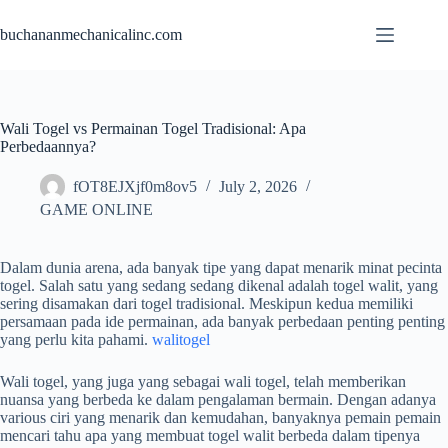
Skip
to
buchananmechanicalinc.com
content
Wali Togel vs Permainan Togel Tradisional: Apa
Perbedaannya?
fOT8EJXjf0m8ov5
July 2, 2026
GAME ONLINE
Dalam dunia arena, ada banyak tipe yang dapat menarik minat pecinta
togel. Salah satu yang sedang sedang dikenal adalah togel walit, yang
sering disamakan dari togel tradisional. Meskipun kedua memiliki
persamaan pada ide permainan, ada banyak perbedaan penting penting
yang perlu kita pahami.
walitogel
Wali togel, yang juga yang sebagai wali togel, telah memberikan
nuansa yang berbeda ke dalam pengalaman bermain. Dengan adanya
various ciri yang menarik dan kemudahan, banyaknya pemain pemain
mencari tahu apa yang membuat togel walit berbeda dalam tipenya