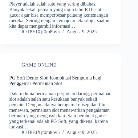
Player adalah salah satu yang sering dibahas.
Banyak sekali pemain yang ingin tahu RTP slot
gacor agar bisa memperbesar peluang kemenangan
mereka. Seiring dengan kemajuan teknologi, saat ini
kita dapat mengambil informasi…
fOT8EJXjf0m8ov5
August 9, 2025
GAME ONLINE
PG Soft Demo Slot: Kombinasi Sempurna bagi
Penggemar Permainan Slot
Dalam dunia permainan perjudian daring, permainan
slot adalah salah satu kesukaan banyak sekali
pemain. Dengan adanya beragam konsep dan fitur
menawan, permainan slot menawarkan pengalaman
bermain yang mengasyikkan. Satu pembuat game
yang terkenal adalah PG Soft, yang dikenal karena
inovasi…
fOT8EJXjf0m8ov5
August 9, 2025