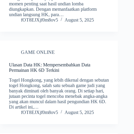
momen penting saat hasil undian lomba
diungkapkan. Dengan memanfaatkan platform
undian langsung HK, para…
fOT8EJXjf0m8ov5
August 5, 2025
GAME ONLINE
Ulasan Data HK: Mempersembahkan Data
Permainan HK 6D Terkini
Togel Hongkong, yang lebih dikenal dengan sebutan
togel Hongkong, salah satu sebuah game judi yang
banyak diminati oleh banyak orang. Di setiap hari,
jutaan pecinta togel mencoba menebak angka-angka
yang akan muncul dalam hasil pengundian HK 6D.
Di artikel ini,…
fOT8EJXjf0m8ov5
August 5, 2025