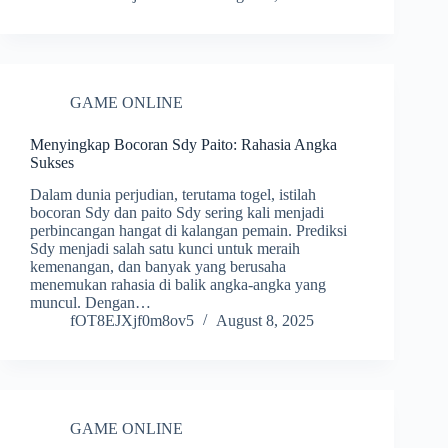
GAME ONLINE
Menyingkap Bocoran Sdy Paito: Rahasia Angka
Sukses
Dalam dunia perjudian, terutama togel, istilah
bocoran Sdy dan paito Sdy sering kali menjadi
perbincangan hangat di kalangan pemain. Prediksi
Sdy menjadi salah satu kunci untuk meraih
kemenangan, dan banyak yang berusaha
menemukan rahasia di balik angka-angka yang
muncul. Dengan…
fOT8EJXjf0m8ov5
August 8, 2025
GAME ONLINE