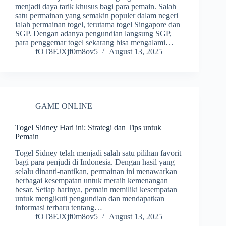
menjadi daya tarik khusus bagi para pemain. Salah
satu permainan yang semakin populer dalam negeri
ialah permainan togel, terutama togel Singapore dan
SGP. Dengan adanya pengundian langsung SGP,
para penggemar togel sekarang bisa mengalami…
fOT8EJXjf0m8ov5
August 13, 2025
GAME ONLINE
Togel Sidney Hari ini: Strategi dan Tips untuk
Pemain
Togel Sidney telah menjadi salah satu pilihan favorit
bagi para penjudi di Indonesia. Dengan hasil yang
selalu dinanti-nantikan, permainan ini menawarkan
berbagai kesempatan untuk meraih kemenangan
besar. Setiap harinya, pemain memiliki kesempatan
untuk mengikuti pengundian dan mendapatkan
informasi terbaru tentang…
fOT8EJXjf0m8ov5
August 13, 2025