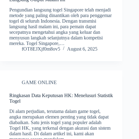
Pengundian langsung togel Singapore telah menjadi
metode yang paling dinantikan oleh para penggemar
togel di seluruh Indonesia. Dengan transmisi
langsung hasil malam ini, para pemain dapat
secepatnya mengetahui angka yang keluar dan
menyusun langkah selanjutnya dalam kompetisi
mereka. Togel Singapore,…
fOT8EJXjf0m8ov5
August 6, 2025
GAME ONLINE
Ringkasan Data Keputusan HK: Menelusuri Statistik
Togel
Di alam perjudian, terutama dalam game togel,
angka merupakan elemen penting yang tidak dapat
diabaikan. Satu jenis togel yang populer adalah
Togel HK, yang terkenal dengan akurasi dan sistem
dalam hasil. Di dalam artikel ini, kami akan