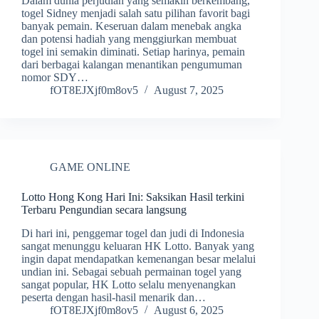
Dalam dunia perjudian yang semakin berkembang,
togel Sidney menjadi salah satu pilihan favorit bagi
banyak pemain. Keseruan dalam menebak angka
dan potensi hadiah yang menggiurkan membuat
togel ini semakin diminati. Setiap harinya, pemain
dari berbagai kalangan menantikan pengumuman
nomor SDY…
fOT8EJXjf0m8ov5
August 7, 2025
GAME ONLINE
Lotto Hong Kong Hari Ini: Saksikan Hasil terkini
Terbaru Pengundian secara langsung
Di hari ini, penggemar togel dan judi di Indonesia
sangat menunggu keluaran HK Lotto. Banyak yang
ingin dapat mendapatkan kemenangan besar melalui
undian ini. Sebagai sebuah permainan togel yang
sangat popular, HK Lotto selalu menyenangkan
peserta dengan hasil-hasil menarik dan…
fOT8EJXjf0m8ov5
August 6, 2025