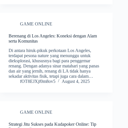
GAME ONLINE
Berenang di Los Angeles: Koneksi dengan Alam
serta Komunitas
Di antara hiruk-pikuk perkotaan Los Angeles,
terdapat pesona nature yang menunggu untuk
dieksplorasi, khususnya bagi para penggemar
renang. Dengan adanya sinar matahari yang panas
dan air yang jernih, renang di LA tidak hanya
sekadar aktivitas fisik, tetapi juga cara dalam…
fOT8EJXjf0m8ov5
August 4, 2025
GAME ONLINE
Strategi Jitu Sukses pada Kudapoker Online: Tip